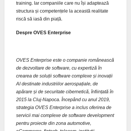
training. Iar companiile care nu își adaptează
structura și competențele la această realitate
riscă să iasă din piață.
Despre OVES Enterprise
OVES Enterprise este o companie românească
de dezvoltare de software, cu expertiză în
crearea de soluții software complexe și inovații
AI destinate industriilor aerospațiale, de
apărare și de securitate cibernetică, înființată în
2015 la Cluj-Napoca. Începând cu anul 2019,
strategia OVES Enterprise a inclus oferirea de
servicii mai complexe de software development
pentru proiecte din zona automotive,