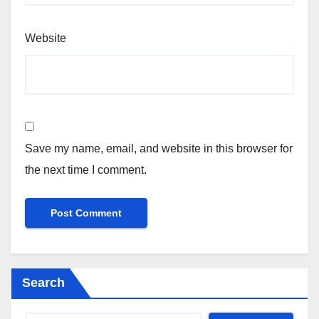
Website
Save my name, email, and website in this browser for
the next time I comment.
Search