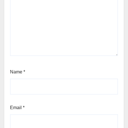
Name
*
Email
*