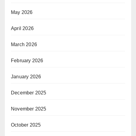
May 2026
April 2026
March 2026
February 2026
January 2026
December 2025
November 2025
October 2025