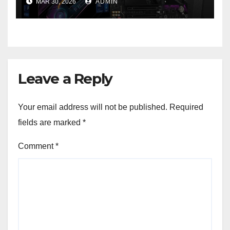
MAR 30, 2026
ADMIN
generație la un nou nivel
Leave a Reply
Your email address will not be published.
Required
fields are marked
*
Comment
*