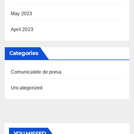
May 2023
April 2023
Categories
Comunicatele de presa
Uncategorized
YOU MISSED