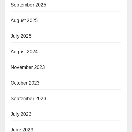
September 2025
August 2025
July 2025
August 2024
November 2023
October 2023
September 2023
July 2023
June 2023