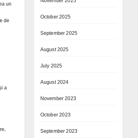
November 2025
rea un
October 2025
le de
September 2025
August 2025
July 2025
August 2024
și a
November 2023
October 2023
re,
September 2023