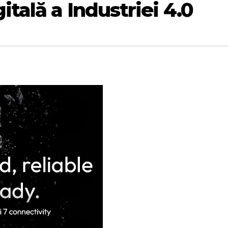
tală a Industriei 4.0