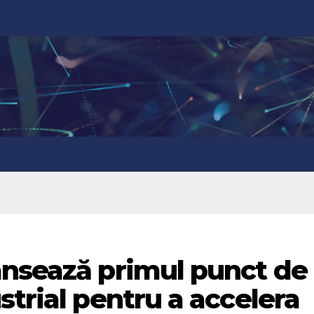
ansează primul punct de
strial pentru a accelera