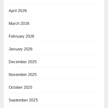
April 2026
March 2026
February 2026
January 2026
December 2025
November 2025
October 2025
September 2025