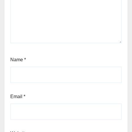
Name
*
Email
*