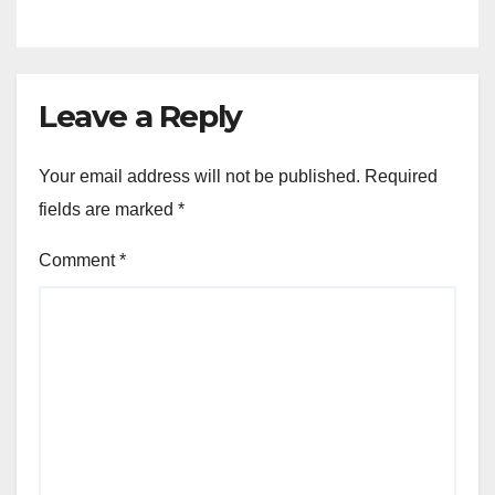
Leave a Reply
Your email address will not be published.
Required
fields are marked
*
Comment
*