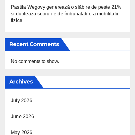
Pastila Wegovy generează o slăbire de peste 21%
și dublează scorurile de îmbunătățire a mobilității
fizice
Recent Comments
No comments to show.
Archives
July 2026
June 2026
May 2026