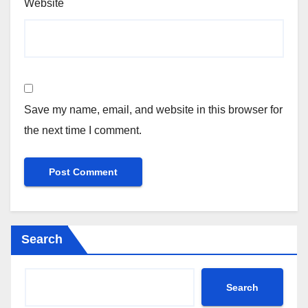
Website
Save my name, email, and website in this browser for
the next time I comment.
Search
Search