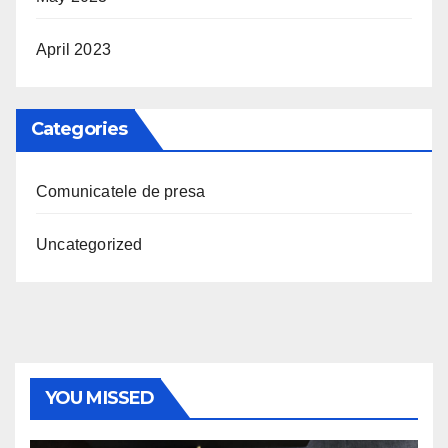
April 2023
Categories
Comunicatele de presa
Uncategorized
YOU MISSED