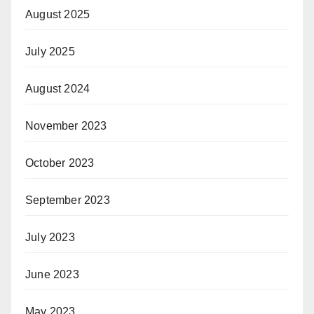
August 2025
July 2025
August 2024
November 2023
October 2023
September 2023
July 2023
June 2023
May 2023