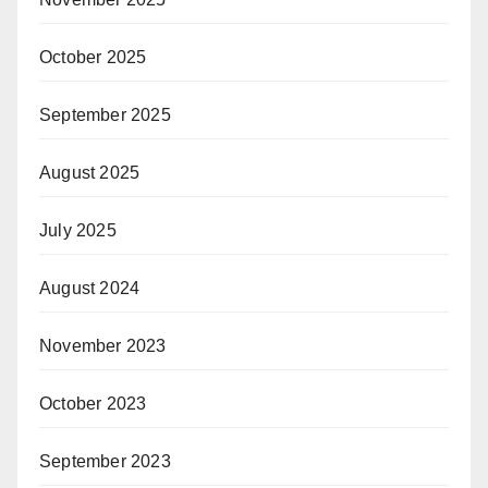
October 2025
September 2025
August 2025
July 2025
August 2024
November 2023
October 2023
September 2023