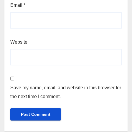
Email
*
Website
Save my name, email, and website in this browser for
the next time I comment.