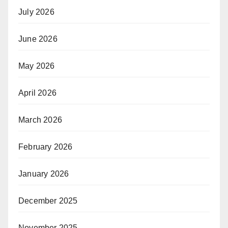
July 2026
June 2026
May 2026
April 2026
March 2026
February 2026
January 2026
December 2025
November 2025