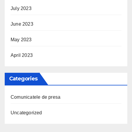
July 2023
June 2023
May 2023
April 2023
Categories
Comunicatele de presa
Uncategorized