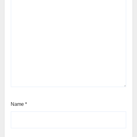
Name
*