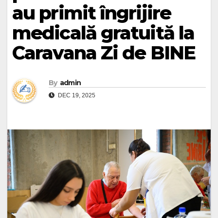
au primit îngrijire
medicală gratuită la
Caravana Zi de BINE
By
admin
DEC 19, 2025