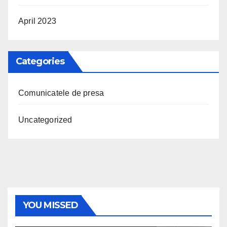
April 2023
Categories
Comunicatele de presa
Uncategorized
YOU MISSED