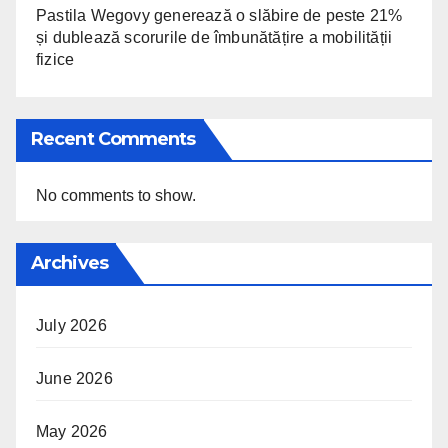
Pastila Wegovy generează o slăbire de peste 21%
și dublează scorurile de îmbunătățire a mobilității
fizice
Recent Comments
No comments to show.
Archives
July 2026
June 2026
May 2026