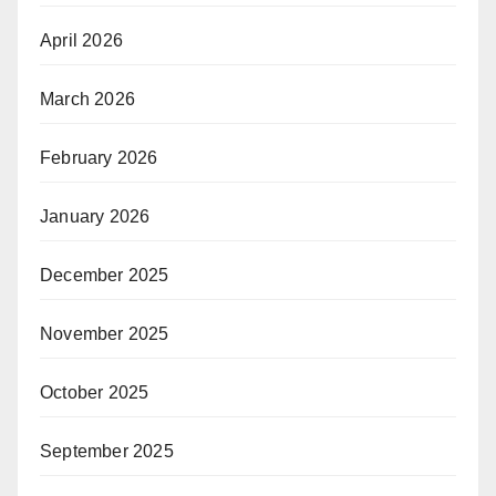
April 2026
March 2026
February 2026
January 2026
December 2025
November 2025
October 2025
September 2025