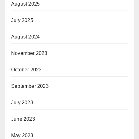
August 2025
July 2025
August 2024
November 2023
October 2023
September 2023
July 2023
June 2023
May 2023