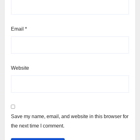
Email
*
Website
Save my name, email, and website in this browser for
the next time I comment.