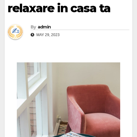
relaxare in casa ta
By
admin
MAY 29, 2023