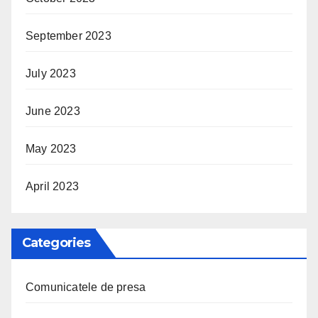
September 2023
July 2023
June 2023
May 2023
April 2023
Categories
Comunicatele de presa