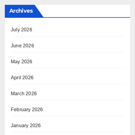
Archives
July 2026
June 2026
May 2026
April 2026
March 2026
February 2026
January 2026