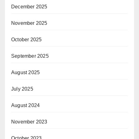
December 2025
November 2025
October 2025
September 2025
August 2025
July 2025
August 2024
November 2023
October 2023