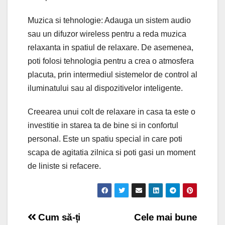
Muzica si tehnologie: Adauga un sistem audio
sau un difuzor wireless pentru a reda muzica
relaxanta in spatiul de relaxare. De asemenea,
poti folosi tehnologia pentru a crea o atmosfera
placuta, prin intermediul sistemelor de control al
iluminatului sau al dispozitivelor inteligente.
Creearea unui colt de relaxare in casa ta este o
investitie in starea ta de bine si in confortul
personal. Este un spatiu special in care poti
scapa de agitatia zilnica si poti gasi un moment
de liniste si refacere.
Post
Cum să-ți
Cele mai bune