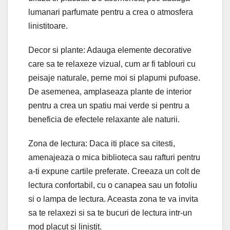
lumanari parfumate pentru a crea o atmosfera
linistitoare.
Decor si plante: Adauga elemente decorative
care sa te relaxeze vizual, cum ar fi tablouri cu
peisaje naturale, perne moi si plapumi pufoase.
De asemenea, amplaseaza plante de interior
pentru a crea un spatiu mai verde si pentru a
beneficia de efectele relaxante ale naturii.
Zona de lectura: Daca iti place sa citesti,
amenajeaza o mica biblioteca sau rafturi pentru
a-ti expune cartile preferate. Creeaza un colt de
lectura confortabil, cu o canapea sau un fotoliu
si o lampa de lectura. Aceasta zona te va invita
sa te relaxezi si sa te bucuri de lectura intr-un
mod placut si linistit.