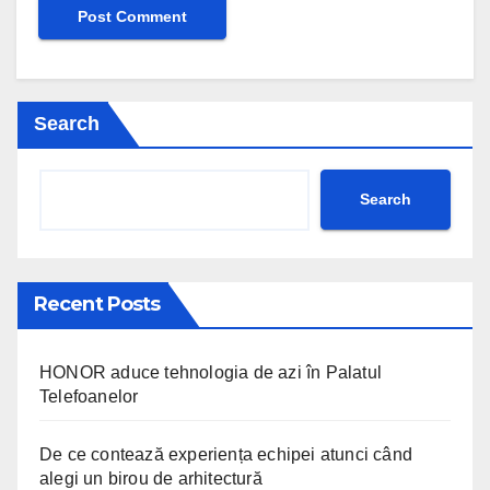
Search
Search
Recent Posts
HONOR aduce tehnologia de azi în Palatul
Telefoanelor
De ce contează experiența echipei atunci când
alegi un birou de arhitectură