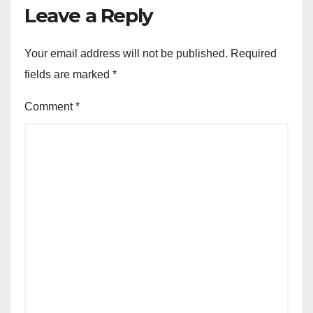
Leave a Reply
Your email address will not be published.
Required
fields are marked
*
Comment
*