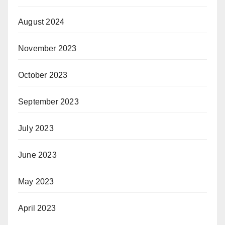
August 2024
November 2023
October 2023
September 2023
July 2023
June 2023
May 2023
April 2023