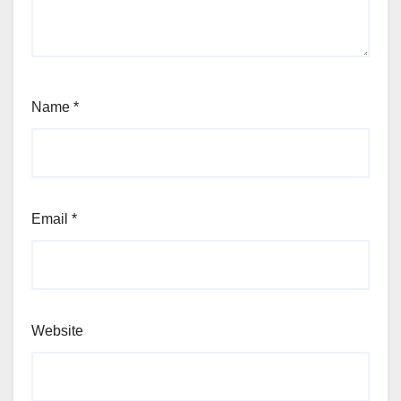
Name
*
Email
*
Website