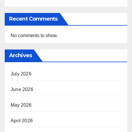
Recent Comments
No comments to show.
Archives
July 2026
June 2026
May 2026
April 2026