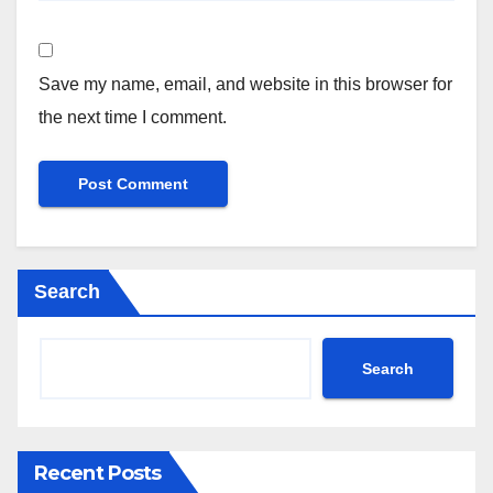
Save my name, email, and website in this browser for
the next time I comment.
Search
Search
Recent Posts