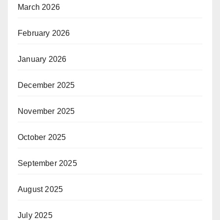
March 2026
February 2026
January 2026
December 2025
November 2025
October 2025
September 2025
August 2025
July 2025