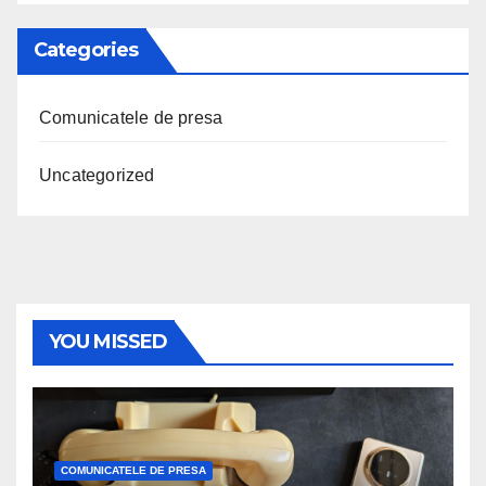
Categories
Comunicatele de presa
Uncategorized
YOU MISSED
COMUNICATELE DE PRESA