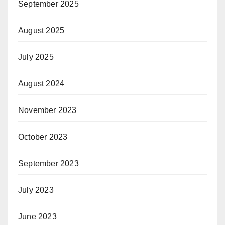
September 2025
August 2025
July 2025
August 2024
November 2023
October 2023
September 2023
July 2023
June 2023