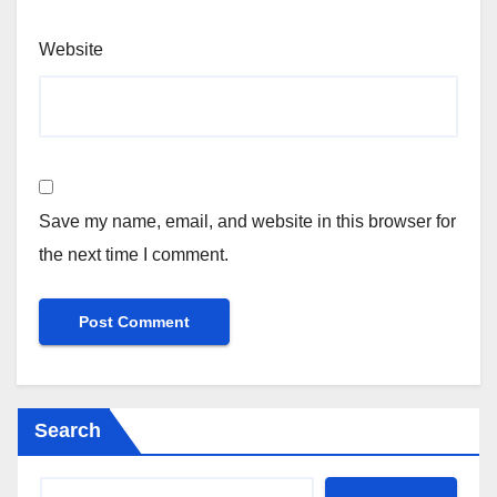
Website
Save my name, email, and website in this browser for
the next time I comment.
Search