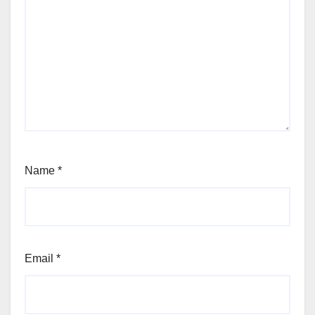
Name
*
Email
*