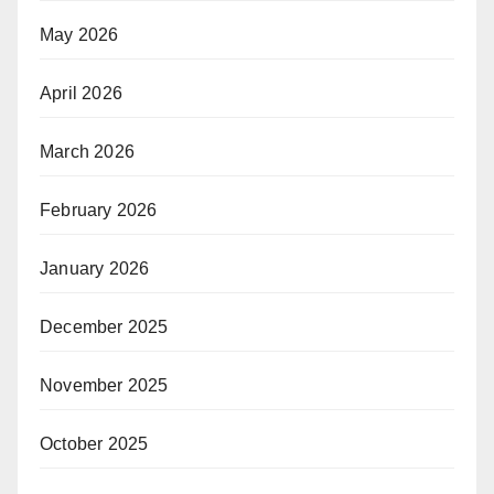
May 2026
April 2026
March 2026
February 2026
January 2026
December 2025
November 2025
October 2025