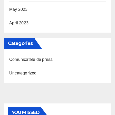
May 2023
April 2023
Categories
Comunicatele de presa
Uncategorized
YOU MISSED