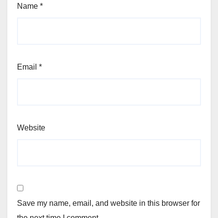
Name
*
Email
*
Website
Save my name, email, and website in this browser for
the next time I comment.