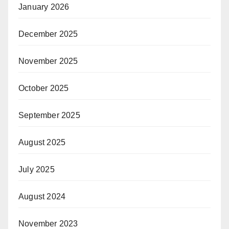
January 2026
December 2025
November 2025
October 2025
September 2025
August 2025
July 2025
August 2024
November 2023