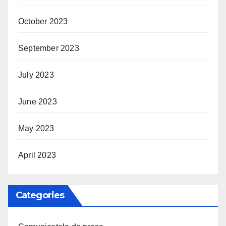
October 2023
September 2023
July 2023
June 2023
May 2023
April 2023
Categories