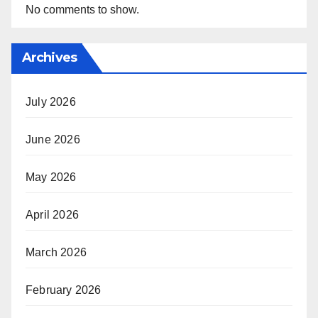
No comments to show.
Archives
July 2026
June 2026
May 2026
April 2026
March 2026
February 2026