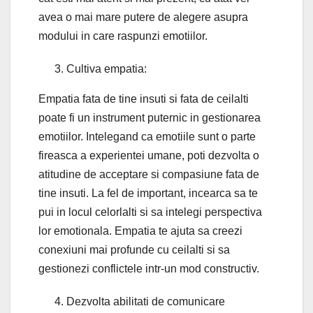
avea o mai mare putere de alegere asupra
modului in care raspunzi emotiilor.
Cultiva empatia:
Empatia fata de tine insuti si fata de ceilalti
poate fi un instrument puternic in gestionarea
emotiilor. Intelegand ca emotiile sunt o parte
fireasca a experientei umane, poti dezvolta o
atitudine de acceptare si compasiune fata de
tine insuti. La fel de important, incearca sa te
pui in locul celorlalti si sa intelegi perspectiva
lor emotionala. Empatia te ajuta sa creezi
conexiuni mai profunde cu ceilalti si sa
gestionezi conflictele intr-un mod constructiv.
Dezvolta abilitati de comunicare