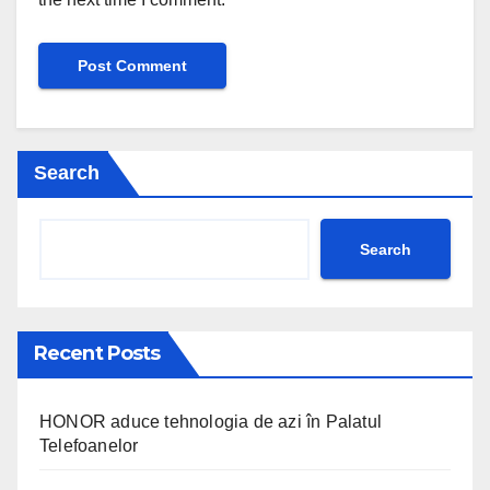
Search
Search
Recent Posts
HONOR aduce tehnologia de azi în Palatul
Telefoanelor