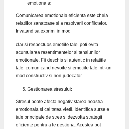
emotionala:
Comunicarea emotionala eficienta este cheia
relatiilor sanatoase si a rezolvarii conflictelor.
Invatand sa exprimi in mod
clar si respectuos emotiile tale, poti evita
acumularea resentimentelor si tensiunilor
emotionale. Fii deschis si autentic in relatiile
tale, comunicand nevoile si emotiile tale intr-un
mod constructiv si non-judecator.
Gestionarea stresului:
Stresul poate afecta negativ starea noastra
emotionala si calitatea vietii. Identifica sursele
tale principale de stres si dezvolta strategii
eficiente pentru a le gestiona. Acestea pot