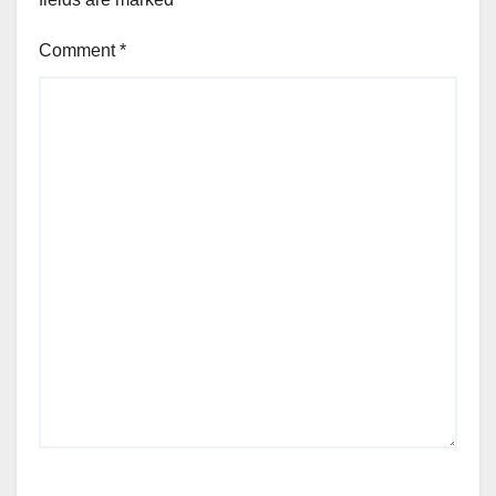
Comment
*