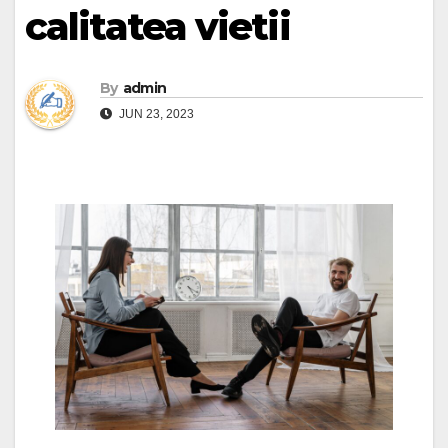
calitatea vietii
By
admin
JUN 23, 2023