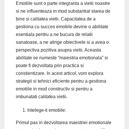
Emotiile sunt o parte integranta a vietii noastre
si ne influenteaza in mod substantial starea de
bine si calitatea vietii. Capacitatea de a
gestiona cu succes emotiile devine o abilitate
esentiala pentru a ne bucura de relatii
sanatoase, a ne atinge obiectivele si a avea o
perspectiva pozitiva asupra vietii. Aceasta
abilitate se numeste “maiestria emotionala” si
poate fi dezvoltata prin practica si
constientizare. In acest articol, vom explora
strategii si tehnici eficiente pentru a gestiona
emotiile in mod constructiv si pentru a
imbunatati calitatea vietii.
Intelege-ti emotiile:
Primul pas in dezvoltarea maestriei emotionale