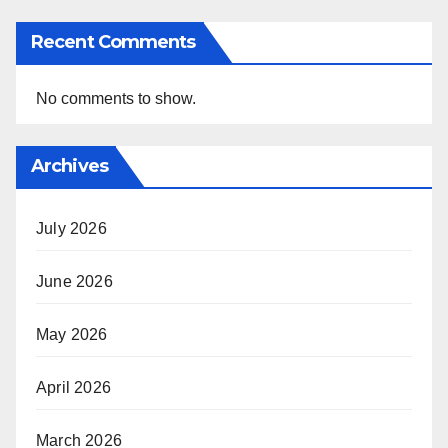
Recent Comments
No comments to show.
Archives
July 2026
June 2026
May 2026
April 2026
March 2026