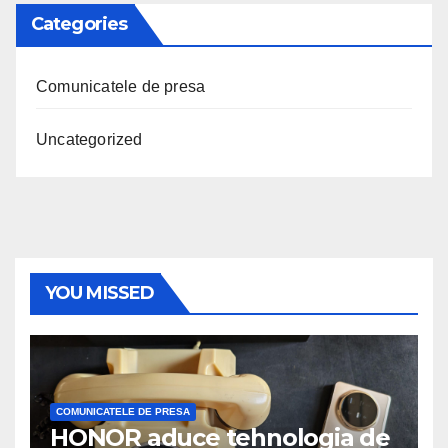
Categories
Comunicatele de presa
Uncategorized
YOU MISSED
COMUNICATELE DE PRESA
HONOR aduce tehnologia de