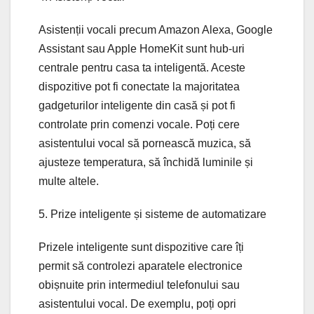
Asistenții vocali precum Amazon Alexa, Google
Assistant sau Apple HomeKit sunt hub-uri
centrale pentru casa ta inteligentă. Aceste
dispozitive pot fi conectate la majoritatea
gadgeturilor inteligente din casă și pot fi
controlate prin comenzi vocale. Poți cere
asistentului vocal să pornească muzica, să
ajusteze temperatura, să închidă luminile și
multe altele.
5. Prize inteligente și sisteme de automatizare
Prizele inteligente sunt dispozitive care îți
permit să controlezi aparatele electronice
obișnuite prin intermediul telefonului sau
asistentului vocal. De exemplu, poți opri