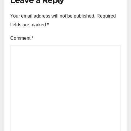
Your email address will not be published.
Required
fields are marked
*
Comment
*