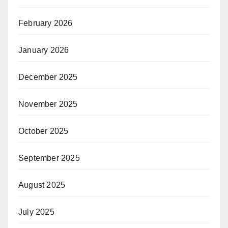
February 2026
January 2026
December 2025
November 2025
October 2025
September 2025
August 2025
July 2025