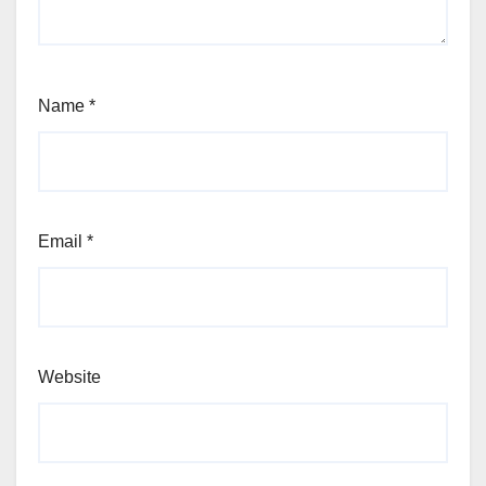
Name
*
Email
*
Website