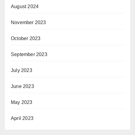
August 2024
November 2023
October 2023
September 2023
July 2023
June 2023
May 2023
April 2023