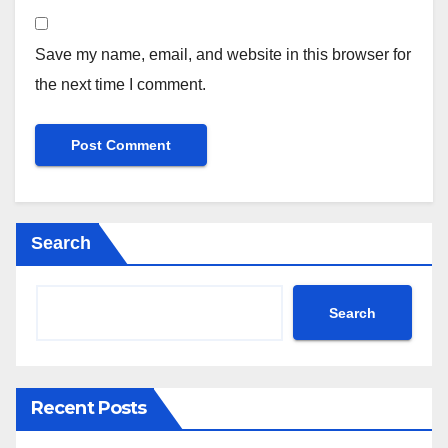
Save my name, email, and website in this browser for
the next time I comment.
Search
Search
Recent Posts