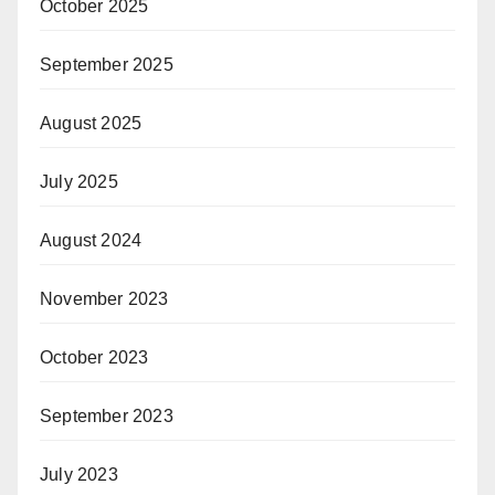
October 2025
September 2025
August 2025
July 2025
August 2024
November 2023
October 2023
September 2023
July 2023