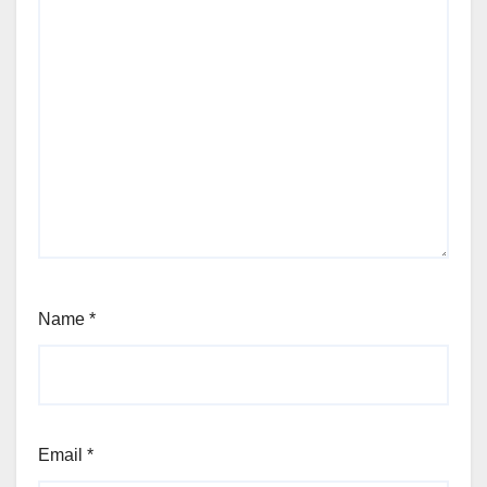
Name
*
Email
*