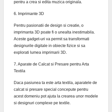
pentru a crea si edita muzica originala.
6. Imprimante 3D
Pentru pasionatii de design si creatie, o
imprimanta 3D poate fi o unealta inestimabila.
Aceste gadget-uri va permit sa transformati
designurile digitale in obiecte fizice si sa
explorati lumea imprimarii 3D.
7. Aparate de Calcat si Presare pentru Arta
Textila
Daca pasiunea ta este arta textila, aparatele de
calcat si presare special concepute pentru
acest domeniu pot ajuta la crearea unor modele
si designuri complexe pe textile.