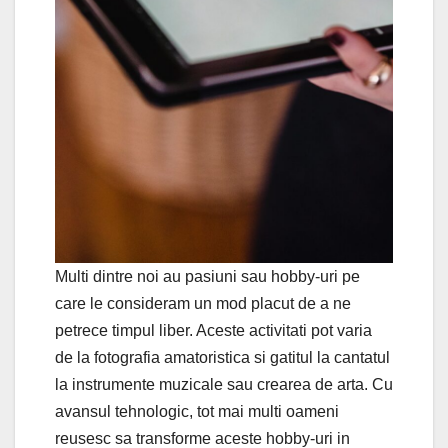
Multi dintre noi au pasiuni sau hobby-uri pe
care le consideram un mod placut de a ne
petrece timpul liber. Aceste activitati pot varia
de la fotografia amatoristica si gatitul la cantatul
la instrumente muzicale sau crearea de arta. Cu
avansul tehnologic, tot mai multi oameni
reusesc sa transforme aceste hobby-uri in