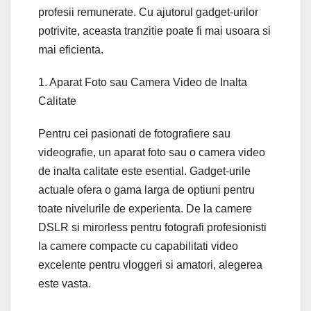
profesii remunerate. Cu ajutorul gadget-urilor
potrivite, aceasta tranzitie poate fi mai usoara si
mai eficienta.
1. Aparat Foto sau Camera Video de Inalta
Calitate
Pentru cei pasionati de fotografiere sau
videografie, un aparat foto sau o camera video
de inalta calitate este esential. Gadget-urile
actuale ofera o gama larga de optiuni pentru
toate nivelurile de experienta. De la camere
DSLR si mirorless pentru fotografi profesionisti
la camere compacte cu capabilitati video
excelente pentru vloggeri si amatori, alegerea
este vasta.