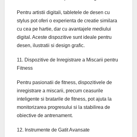
Pentru artistii digitali, tabletele de desen cu
stylus pot oferi o experienta de creatie similara
cu cea pe hartie, dar cu avantajele mediului
digital. Aceste dispozitive sunt ideale pentru
desen, ilustratii si design grafic.
11. Dispozitive de Inregistrare a Miscarii pentru
Fitness
Pentru pasionatii de fitness, dispozitivele de
inregistrare a miscarii, precum ceasurile
inteligente si bratarile de fitness, pot ajuta la
monitorizarea progresului si la stabilirea de
obiective de antrenament.
12. Instrumente de Gatit Avansate