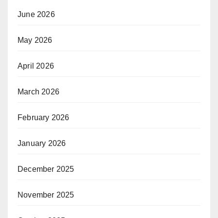
June 2026
May 2026
April 2026
March 2026
February 2026
January 2026
December 2025
November 2025