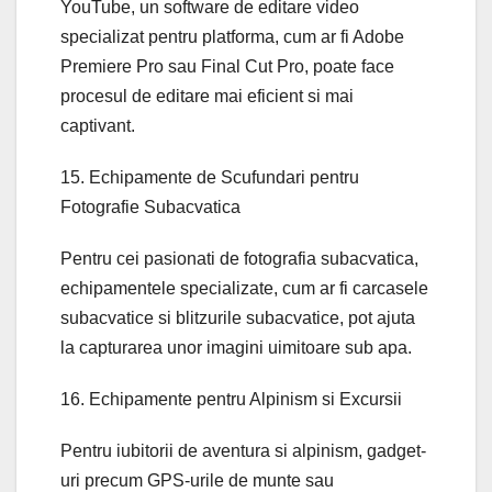
YouTube, un software de editare video
specializat pentru platforma, cum ar fi Adobe
Premiere Pro sau Final Cut Pro, poate face
procesul de editare mai eficient si mai
captivant.
15. Echipamente de Scufundari pentru
Fotografie Subacvatica
Pentru cei pasionati de fotografia subacvatica,
echipamentele specializate, cum ar fi carcasele
subacvatice si blitzurile subacvatice, pot ajuta
la capturarea unor imagini uimitoare sub apa.
16. Echipamente pentru Alpinism si Excursii
Pentru iubitorii de aventura si alpinism, gadget-
uri precum GPS-urile de munte sau