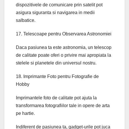
dispozitivele de comunicare prin satelit pot
asigura siguranta si navigarea in medii
salbatice.
17. Telescoape pentru Observarea Astronomiei
Daca pasiunea ta este astronomia, un telescop
de calitate poate oferi o privire mai apropiata la
stelele si planetele din universul nostru.
18. Imprimante Foto pentru Fotografie de
Hobby
Imprimantele foto de calitate pot ajuta la
transformarea fotografiilor tale in opere de arta
pe hartie.
Indiferent de pasiunea ta, gadget-urile pot juca