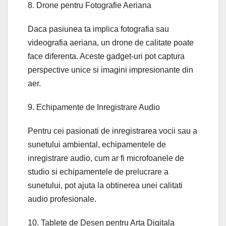
8. Drone pentru Fotografie Aeriana
Daca pasiunea ta implica fotografia sau
videografia aeriana, un drone de calitate poate
face diferenta. Aceste gadget-uri pot captura
perspective unice si imagini impresionante din
aer.
9. Echipamente de Inregistrare Audio
Pentru cei pasionati de inregistrarea vocii sau a
sunetului ambiental, echipamentele de
inregistrare audio, cum ar fi microfoanele de
studio si echipamentele de prelucrare a
sunetului, pot ajuta la obtinerea unei calitati
audio profesionale.
10. Tablete de Desen pentru Arta Digitala