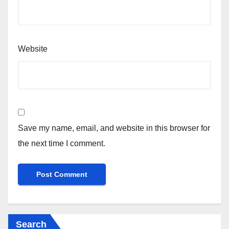
Website
Save my name, email, and website in this browser for
the next time I comment.
Search