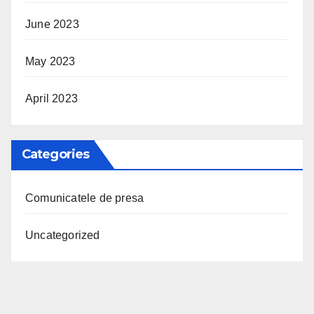
June 2023
May 2023
April 2023
Categories
Comunicatele de presa
Uncategorized