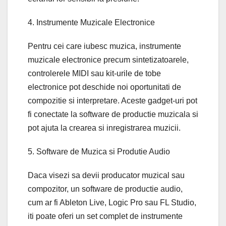
4. Instrumente Muzicale Electronice
Pentru cei care iubesc muzica, instrumente
muzicale electronice precum sintetizatoarele,
controlerele MIDI sau kit-urile de tobe
electronice pot deschide noi oportunitati de
compozitie si interpretare. Aceste gadget-uri pot
fi conectate la software de productie muzicala si
pot ajuta la crearea si inregistrarea muzicii.
5. Software de Muzica si Produtie Audio
Daca visezi sa devii producator muzical sau
compozitor, un software de productie audio,
cum ar fi Ableton Live, Logic Pro sau FL Studio,
iti poate oferi un set complet de instrumente