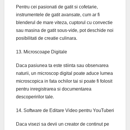
Pentru cei pasionati de gatit si cofetarie,
instrumentele de gatit avansate, cum ar fi
blenderul de mare viteza, cuptorul cu convectie
sau masina de gatit sous-vide, pot deschide noi
posibilitati de creatie culinara.
13. Microscoape Digitale
Daca pasiunea ta este stiinta sau observarea
naturii, un microscop digital poate aduce lumea
microscopica in fata ochilor tai si poate fi folosit
pentru inregistrarea si documentarea
descoperirilor tale.
14. Software de Editare Video pentru YouTuberi
Daca visezi sa devii un creator de continut pe