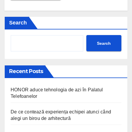
Search
Search
Recent Posts
HONOR aduce tehnologia de azi în Palatul
Telefoanelor
De ce contează experiența echipei atunci când
alegi un birou de arhitectură