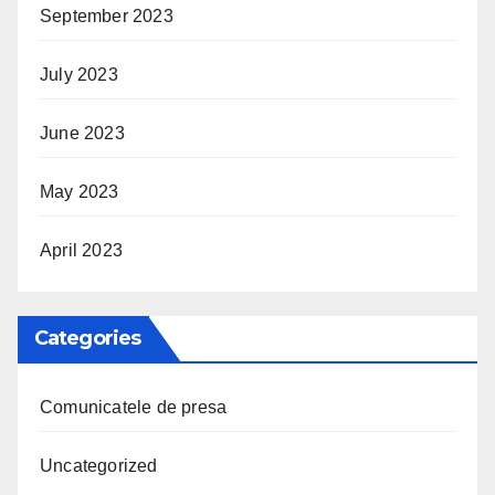
September 2023
July 2023
June 2023
May 2023
April 2023
Categories
Comunicatele de presa
Uncategorized