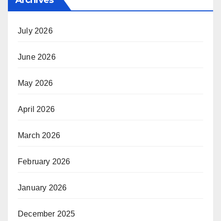
Archives
July 2026
June 2026
May 2026
April 2026
March 2026
February 2026
January 2026
December 2025