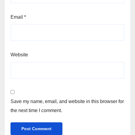
Email
*
Website
Save my name, email, and website in this browser for
the next time I comment.