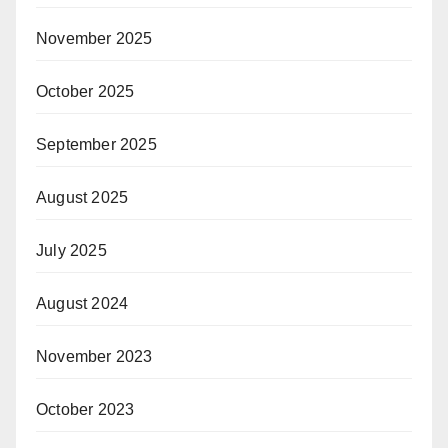
November 2025
October 2025
September 2025
August 2025
July 2025
August 2024
November 2023
October 2023