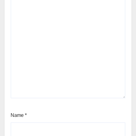
Name
*