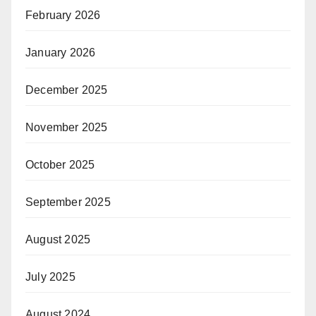
February 2026
January 2026
December 2025
November 2025
October 2025
September 2025
August 2025
July 2025
August 2024