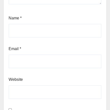
Name
*
Email
*
Website