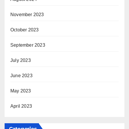
November 2023
October 2023
September 2023
July 2023
June 2023
May 2023
April 2023
Categories