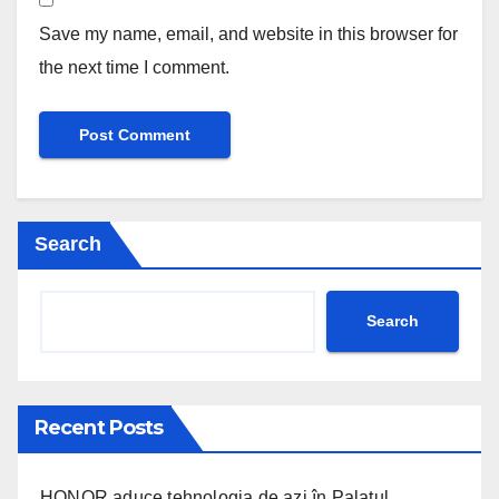
Save my name, email, and website in this browser for
the next time I comment.
Search
Search
Recent Posts
HONOR aduce tehnologia de azi în Palatul