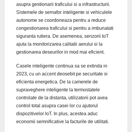
asupra gestionarii traficului si a infrastructurii.
Sistemele de semafor inteligente si vehiculele
autonome se coordoneaza pentru a reduce
congestionarea traficului si pentru a imbunatati
siguranta rutiera. De asemenea, senzorii IoT
ajuta la monitorizarea calitatii aerului si la
gestionarea deseurilor in mod mai eficient.
Casele inteligente continua sa se extinda in
2023, cu un accent deosebit pe securitate si
eficienta energetica. De la camerele de
supraveghere inteligente la termostatele
controlate de la distanta, utilizatorii pot avea
control total asupra casei lor cu ajutorul
dispozitivelor IoT. In plus, acestea aduc
economii semnificative la facturile de utilitati.