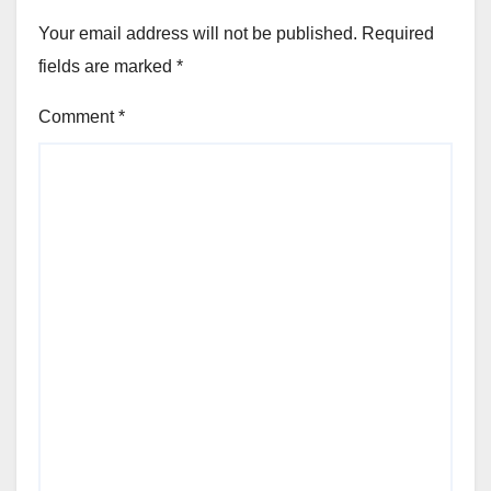
Your email address will not be published.
Required
fields are marked
*
Comment
*