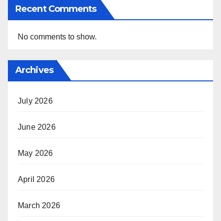
Recent Comments
No comments to show.
Archives
July 2026
June 2026
May 2026
April 2026
March 2026