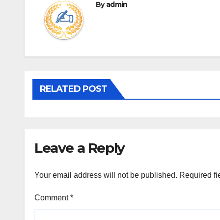
By
admin
RELATED POST
Leave a Reply
Your email address will not be published.
Required fi
Comment
*