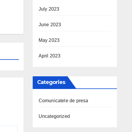
July 2023
June 2023
May 2023
April 2023
Categories
Comunicatele de presa
Uncategorized