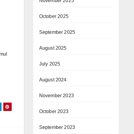
November 2025
October 2025
September 2025
August 2025
emul
July 2025
August 2024
November 2023
October 2023
September 2023