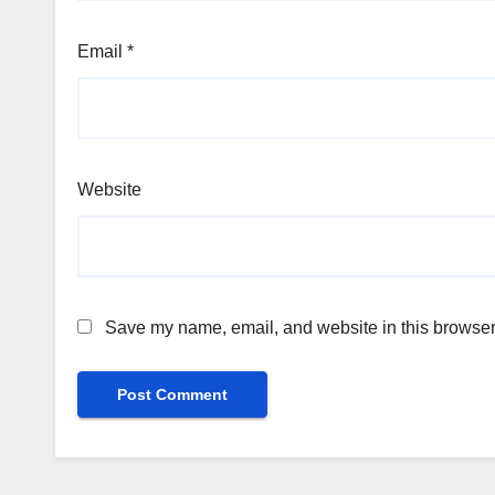
Email
*
Website
Save my name, email, and website in this browser 