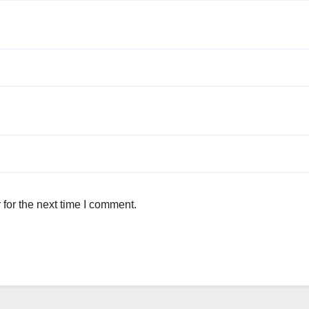
for the next time I comment.