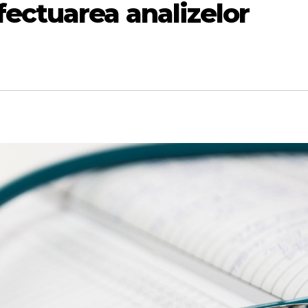
ectuarea analizelor