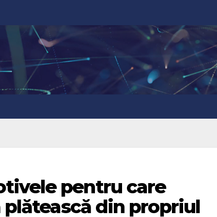
ivele pentru care
 plătească din propriul