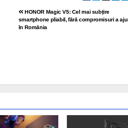
HONOR Magic V5: Cel mai subțire
smartphone pliabil, fără compromisuri a aj
în România