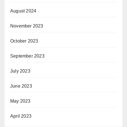
August 2024
November 2023
October 2023
September 2023
July 2023
June 2023
May 2023
April 2023