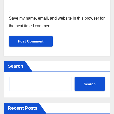
Save my name, email, and website in this browser for
the next time I comment.
Search
Search
Recent Posts