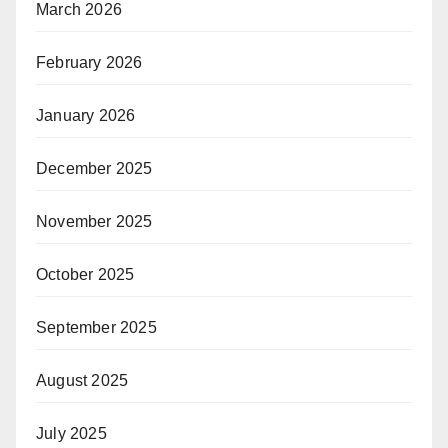
March 2026
February 2026
January 2026
December 2025
November 2025
October 2025
September 2025
August 2025
July 2025