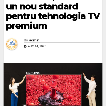
un nou standard
pentru tehnologia TV
premium
By
admin
AUG 14, 2025