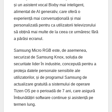
și un asistent vocal Bixby mai inteligent,
alimentat de AI generativ, care oferă o
experiență mai conversațională și mai
personalizată pentru ca utilizatorii televizorului
să obțină mai multe de la ceea ce urmăresc fără
a părăsi ecranul.
Samsung Micro RGB este, de asemenea,
securizat de Samsung Knox, soluția de
securitate lider în industrie, concepută pentru a
proteja datele personale sensibile ale
utilizatorilor, și de programul Samsung de
actualizare gratuită a sistemului de operare
Tizen OS pe o perioadă de 7 ani, care asigură
îmbunătățiri software continue și asistență pe
termen lung.