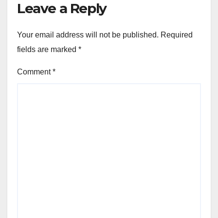
Leave a Reply
Your email address will not be published.
Required
fields are marked
*
Comment
*