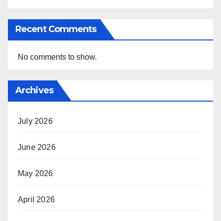
Recent Comments
No comments to show.
Archives
July 2026
June 2026
May 2026
April 2026