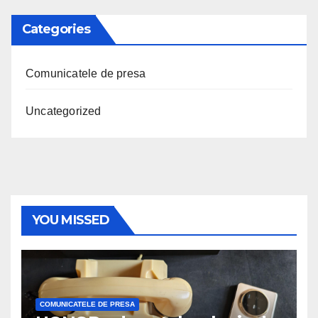
Categories
Comunicatele de presa
Uncategorized
YOU MISSED
COMUNICATELE DE PRESA