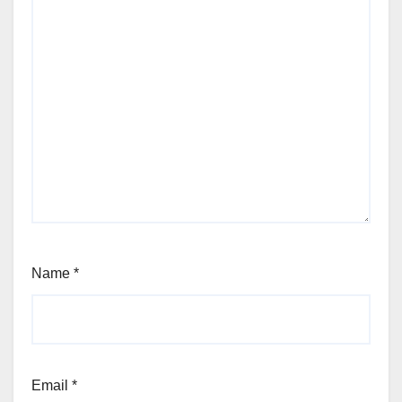
Name
*
Email
*