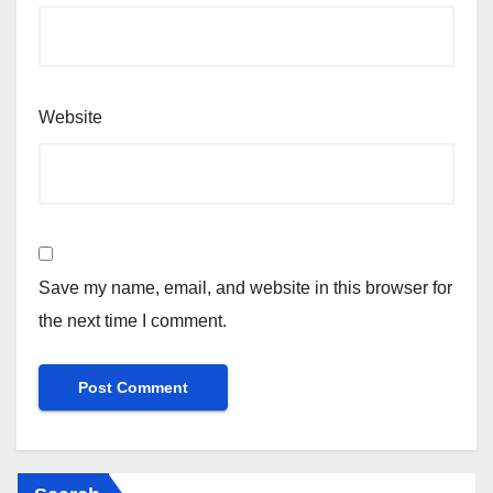
Website
Save my name, email, and website in this browser for
the next time I comment.