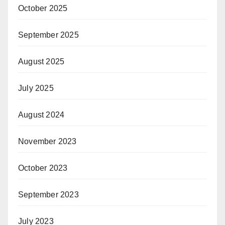
October 2025
September 2025
August 2025
July 2025
August 2024
November 2023
October 2023
September 2023
July 2023