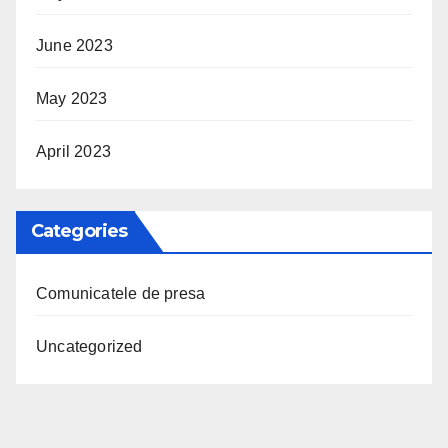
June 2023
May 2023
April 2023
Categories
Comunicatele de presa
Uncategorized