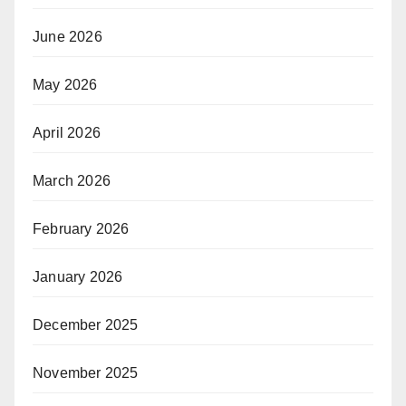
June 2026
May 2026
April 2026
March 2026
February 2026
January 2026
December 2025
November 2025