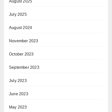
August 2025
July 2025
August 2024
November 2023
October 2023
September 2023
July 2023
June 2023
May 2023