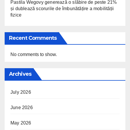
Pastila Wegovy generează o slăbire de peste 21%
și dublează scorurile de îmbunătățire a mobilității
fizice
Recent Comments
No comments to show.
Archives
July 2026
June 2026
May 2026