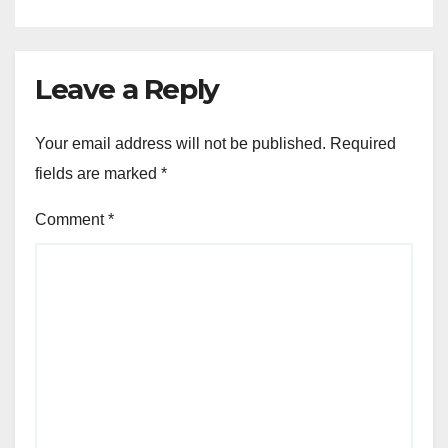
Leave a Reply
Your email address will not be published.
Required
fields are marked
*
Comment
*