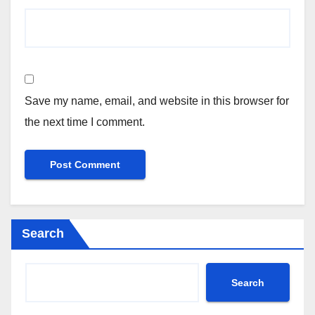
Save my name, email, and website in this browser for
the next time I comment.
Search
Search