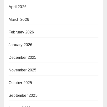
April 2026
March 2026
February 2026
January 2026
December 2025
November 2025
October 2025
September 2025