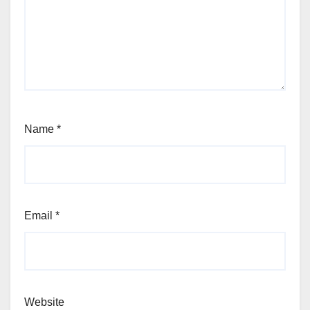
Name
*
Email
*
Website