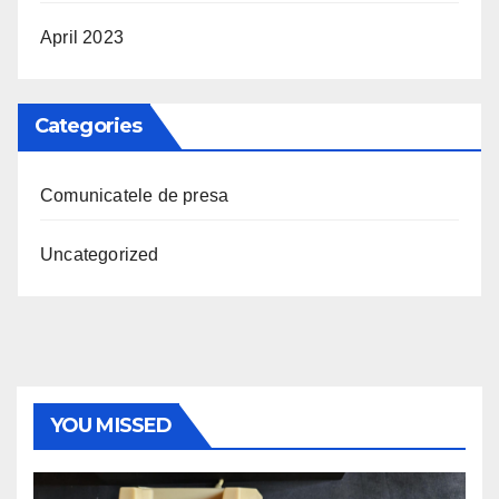
April 2023
Categories
Comunicatele de presa
Uncategorized
YOU MISSED