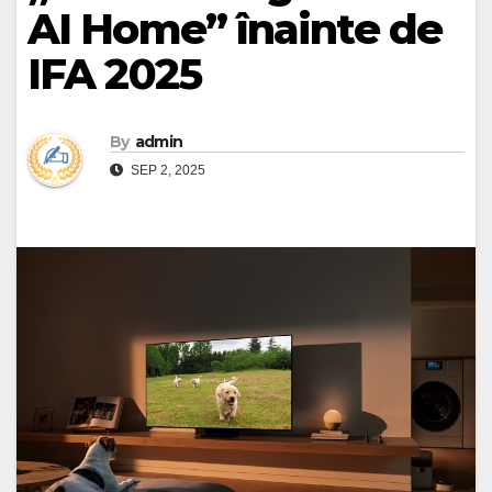
AI Home” înainte de
IFA 2025
By
admin
SEP 2, 2025