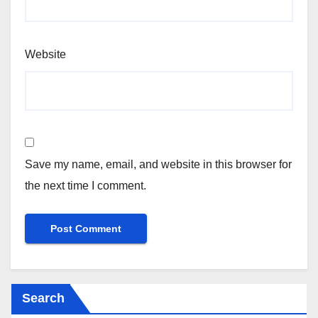
Website
Save my name, email, and website in this browser for
the next time I comment.
Search