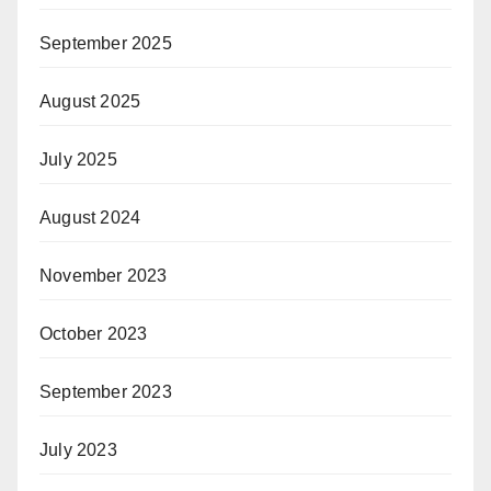
September 2025
August 2025
July 2025
August 2024
November 2023
October 2023
September 2023
July 2023