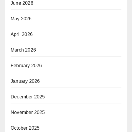
June 2026
May 2026
April 2026
March 2026
February 2026
January 2026
December 2025
November 2025
October 2025