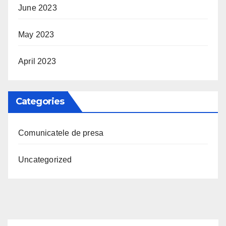
June 2023
May 2023
April 2023
Categories
Comunicatele de presa
Uncategorized