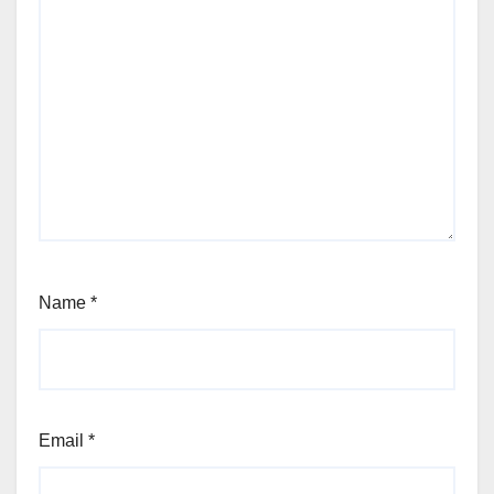
Name
*
Email
*