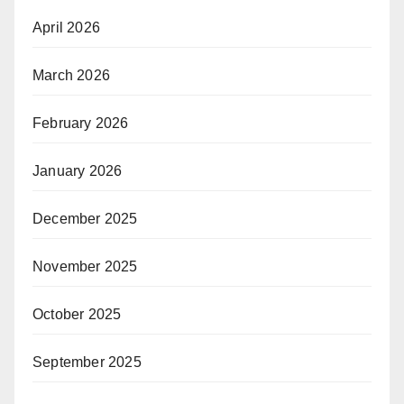
April 2026
March 2026
February 2026
January 2026
December 2025
November 2025
October 2025
September 2025