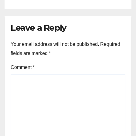
Leave a Reply
Your email address will not be published.
Required
fields are marked
*
Comment
*