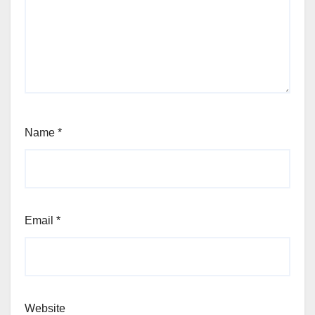
Name
*
Email
*
Website