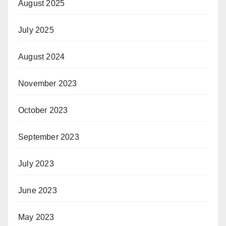
August 2025
July 2025
August 2024
November 2023
October 2023
September 2023
July 2023
June 2023
May 2023