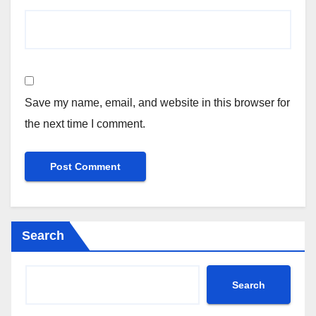
Save my name, email, and website in this browser for
the next time I comment.
Search
Search