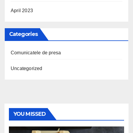
April 2023
Categories
Comunicatele de presa
Uncategorized
YOU MISSED