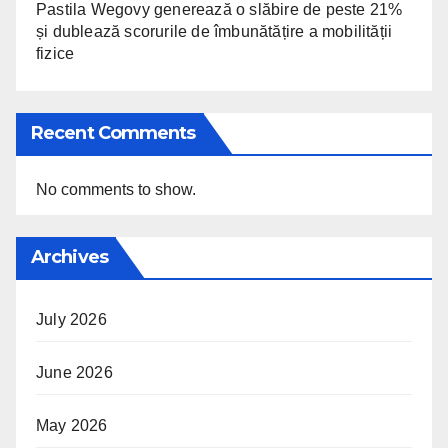
Pastila Wegovy generează o slăbire de peste 21%
și dublează scorurile de îmbunătățire a mobilității
fizice
Recent Comments
No comments to show.
Archives
July 2026
June 2026
May 2026