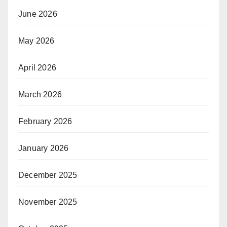
June 2026
May 2026
April 2026
March 2026
February 2026
January 2026
December 2025
November 2025