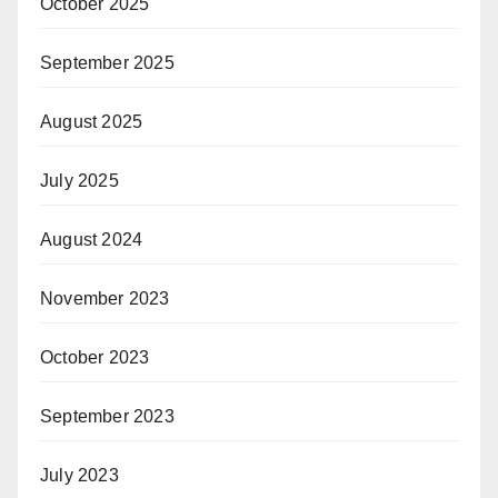
October 2025
September 2025
August 2025
July 2025
August 2024
November 2023
October 2023
September 2023
July 2023