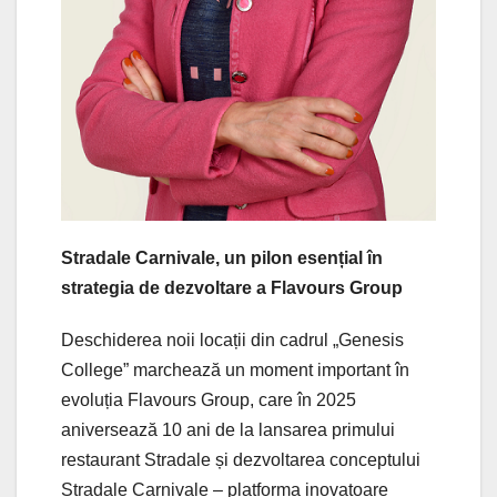
Stradale Carnivale, un pilon esențial în
strategia de dezvoltare a Flavours Group
Deschiderea noii locații din cadrul „Genesis
College” marchează un moment important în
evoluția Flavours Group, care în 2025
aniversează 10 ani de la lansarea primului
restaurant Stradale și dezvoltarea conceptului
Stradale Carnivale – platforma inovatoare