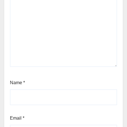
Name
*
Email
*