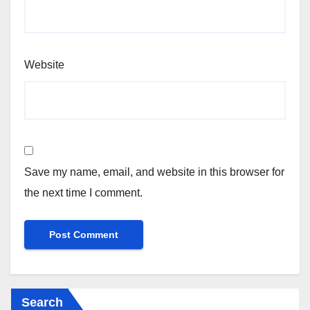
Website
Save my name, email, and website in this browser for
the next time I comment.
Search