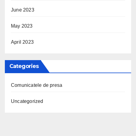
June 2023
May 2023
April 2023
Categories
Comunicatele de presa
Uncategorized