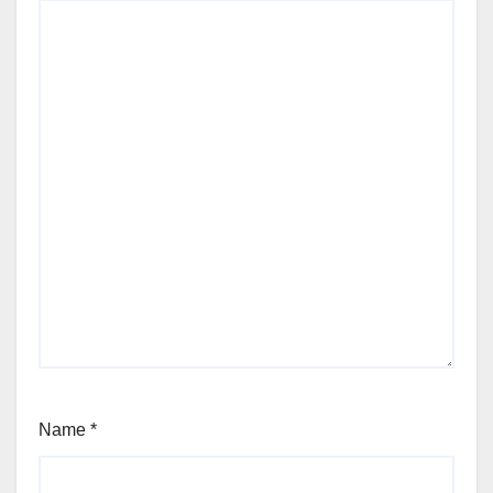
Name
*