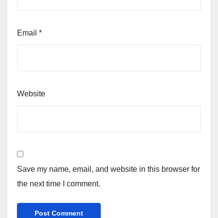
Email
*
Website
Save my name, email, and website in this browser for
the next time I comment.