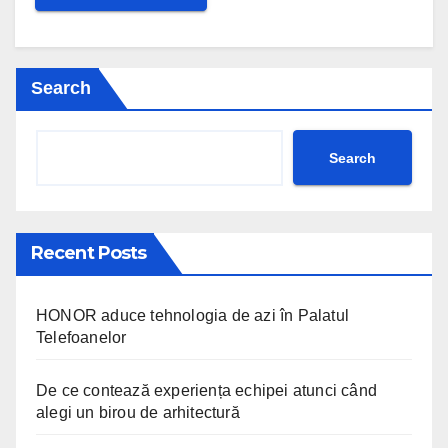
Search
Search
Recent Posts
HONOR aduce tehnologia de azi în Palatul
Telefoanelor
De ce contează experiența echipei atunci când
alegi un birou de arhitectură