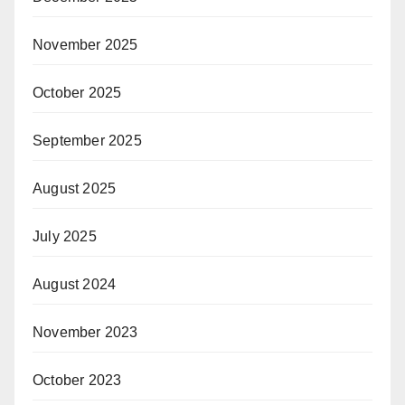
November 2025
October 2025
September 2025
August 2025
July 2025
August 2024
November 2023
October 2023