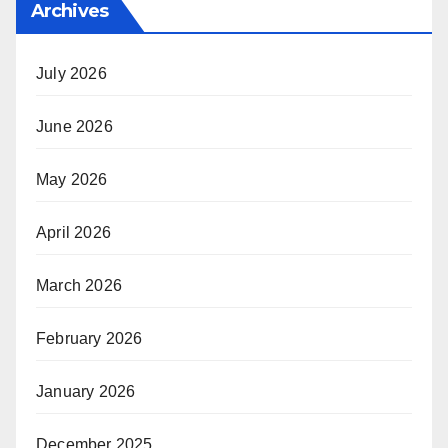
Archives
July 2026
June 2026
May 2026
April 2026
March 2026
February 2026
January 2026
December 2025