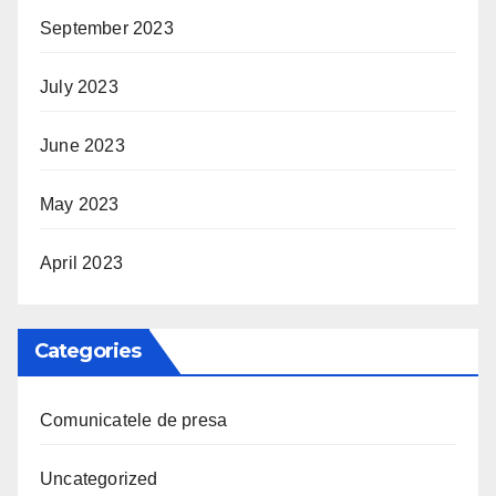
September 2023
July 2023
June 2023
May 2023
April 2023
Categories
Comunicatele de presa
Uncategorized