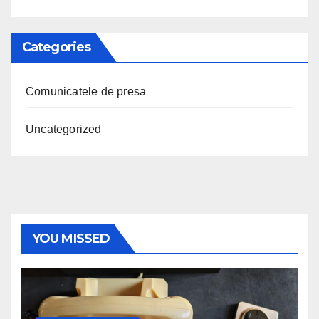
Categories
Comunicatele de presa
Uncategorized
YOU MISSED