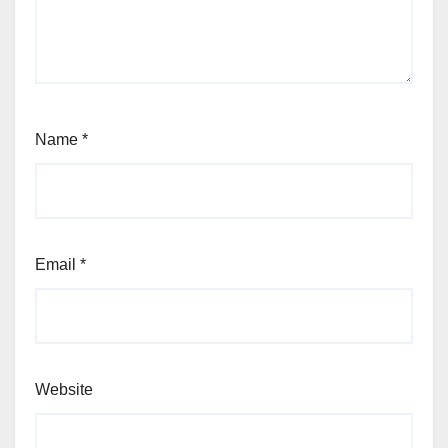
Name
*
Email
*
Website