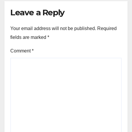
Leave a Reply
Your email address will not be published.
Required
fields are marked
*
Comment
*