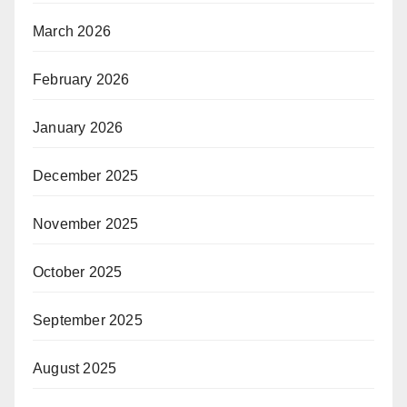
March 2026
February 2026
January 2026
December 2025
November 2025
October 2025
September 2025
August 2025