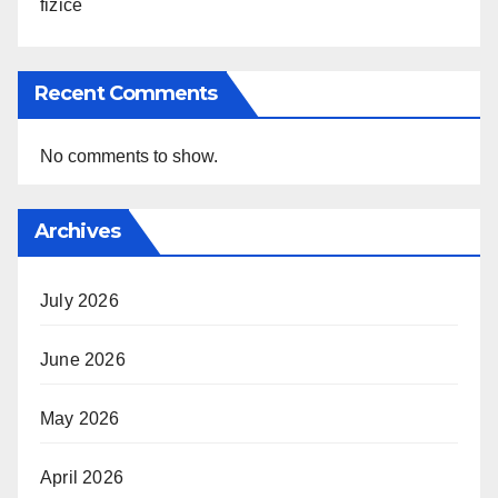
fizice
Recent Comments
No comments to show.
Archives
July 2026
June 2026
May 2026
April 2026