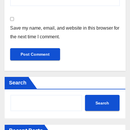
Save my name, email, and website in this browser for
the next time I comment.
Search
Search