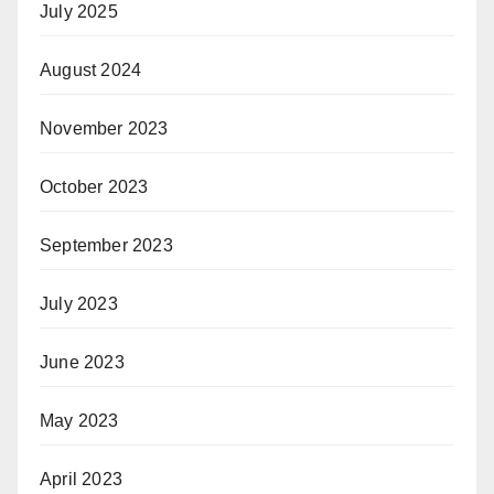
July 2025
August 2024
November 2023
October 2023
September 2023
July 2023
June 2023
May 2023
April 2023