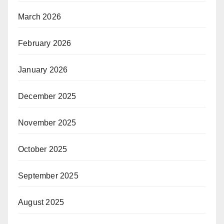
March 2026
February 2026
January 2026
December 2025
November 2025
October 2025
September 2025
August 2025