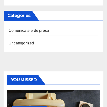
Categories
Comunicatele de presa
Uncategorized
YOU MISSED