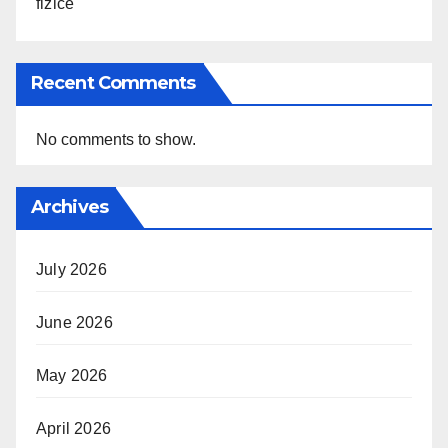
fizice
Recent Comments
No comments to show.
Archives
July 2026
June 2026
May 2026
April 2026