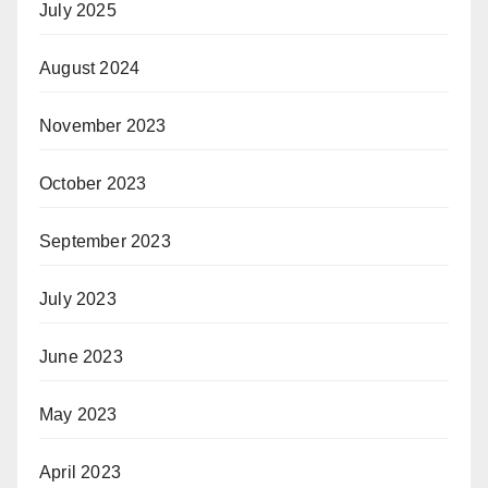
July 2025
August 2024
November 2023
October 2023
September 2023
July 2023
June 2023
May 2023
April 2023