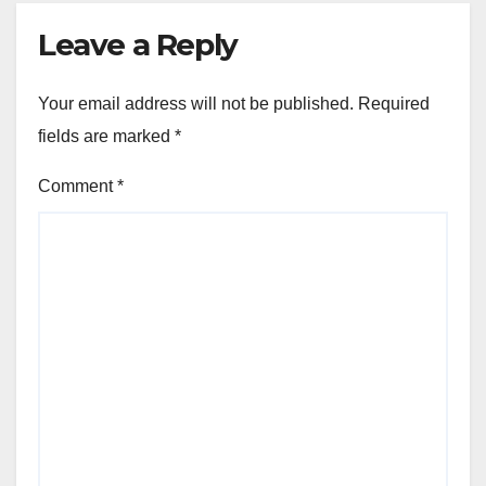
Leave a Reply
Your email address will not be published.
Required
fields are marked
*
Comment
*