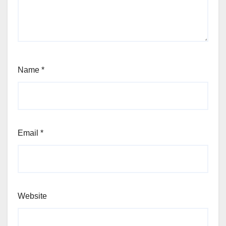
Name
*
Email
*
Website