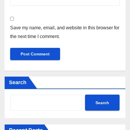
Save my name, email, and website in this browser for
the next time I comment.
Search
Search