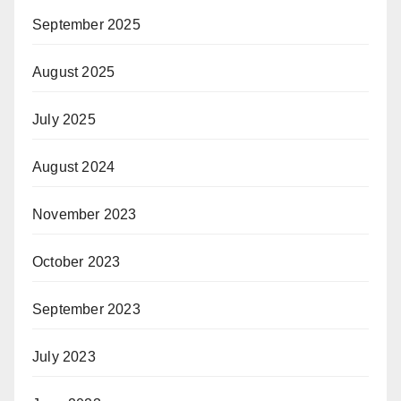
September 2025
August 2025
July 2025
August 2024
November 2023
October 2023
September 2023
July 2023