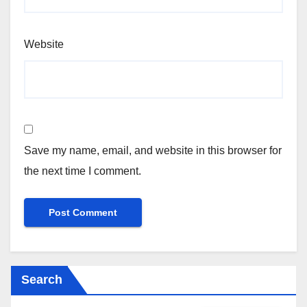
Website
Save my name, email, and website in this browser for
the next time I comment.
Search