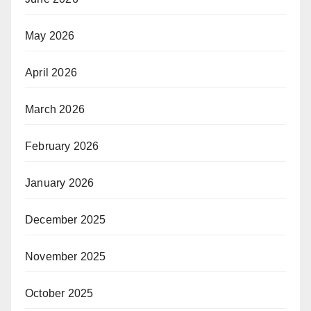
May 2026
April 2026
March 2026
February 2026
January 2026
December 2025
November 2025
October 2025