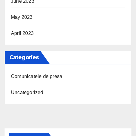
June 2023
May 2023
April 2023
Categories
Comunicatele de presa
Uncategorized