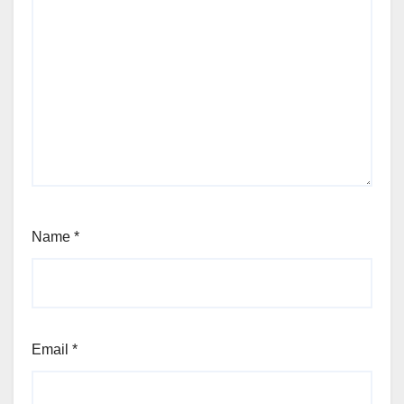
Name
*
Email
*