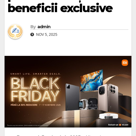
beneficii exclusive
By
admin
NOV 5, 2025