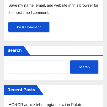
Save my name, email, and website in this browser for
the next time I comment.
Search
Search
Recent Posts
HONOR aduce tehnologia de azi în Palatul