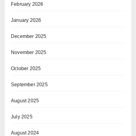
February 2026
January 2026
December 2025
November 2025
October 2025
September 2025
August 2025
July 2025
August 2024