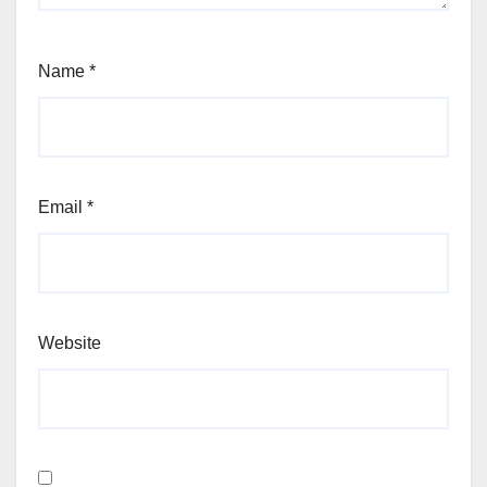
Name
*
Email
*
Website