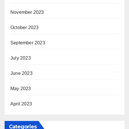
November 2023
October 2023
September 2023
July 2023
June 2023
May 2023
April 2023
Categories