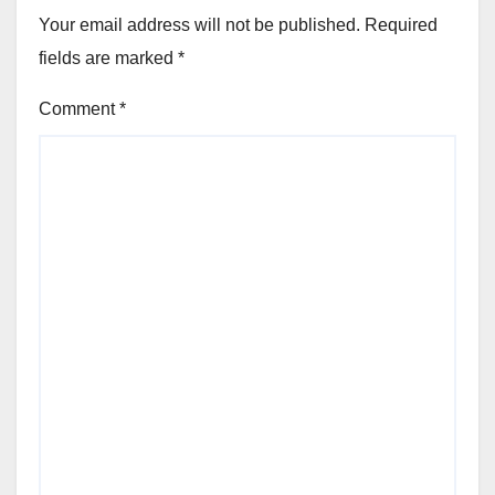
Your email address will not be published.
Required
fields are marked
*
Comment
*