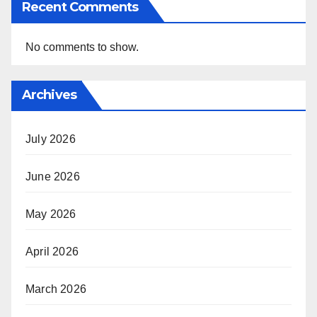
Recent Comments
No comments to show.
Archives
July 2026
June 2026
May 2026
April 2026
March 2026