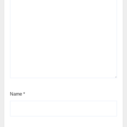
Name
*