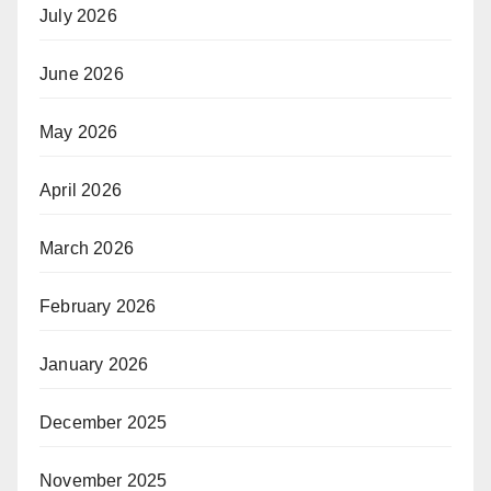
July 2026
June 2026
May 2026
April 2026
March 2026
February 2026
January 2026
December 2025
November 2025