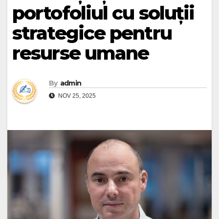
portofoliul cu soluții
strategice pentru
resurse umane
By
admin
NOV 25, 2025