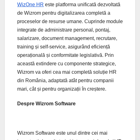
WizOne HR
este platforma unificată dezvoltată
de Wizrom pentru digitalizarea completă a
proceselor de resurse umane. Cuprinde module
integrate de administrare personal, pontaj,
salarizare, document management, recrutare,
training și self-service, asigurând eficiență
operațională și conformitate legislativă. Prin
această extindere cu componente strategice,
Wizrom va oferi cea mai completă soluție HR
din România, adaptată atât pentru companii
mari, cât și pentru organizații în creștere.
Despre Wizrom Software
Wizrom Software este unul dintre cei mai