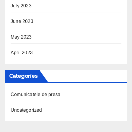
July 2023
June 2023
May 2023
April 2023
Categories
Comunicatele de presa
Uncategorized