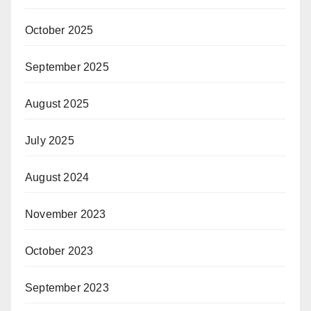
October 2025
September 2025
August 2025
July 2025
August 2024
November 2023
October 2023
September 2023