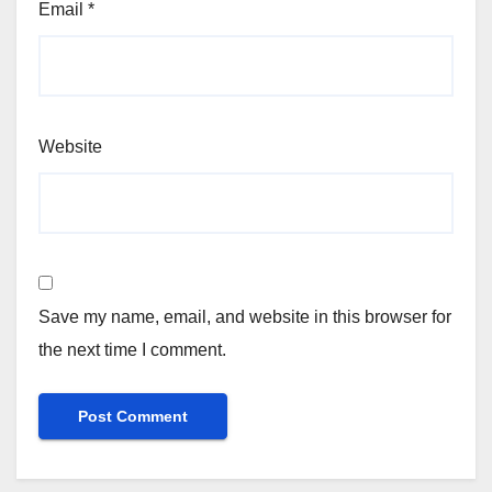
Email
*
Website
Save my name, email, and website in this browser for
the next time I comment.