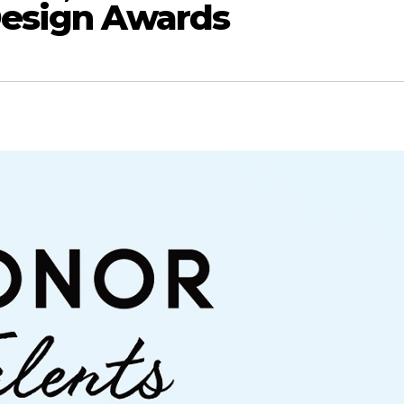
 Design Awards