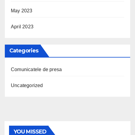
May 2023
April 2023
Categories
Comunicatele de presa
Uncategorized
YOU MISSED