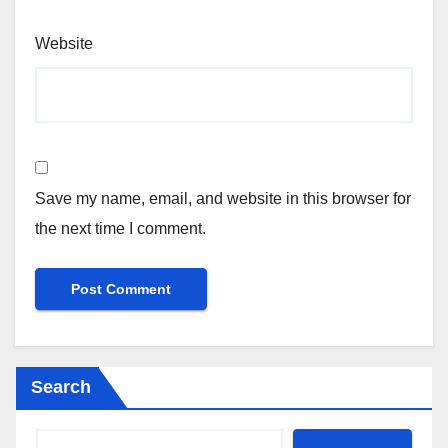
Website
Save my name, email, and website in this browser for
the next time I comment.
Search