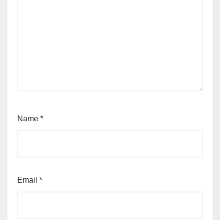
Name
*
Email
*