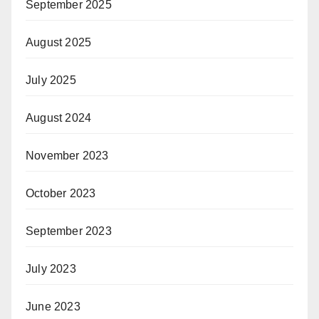
September 2025
August 2025
July 2025
August 2024
November 2023
October 2023
September 2023
July 2023
June 2023