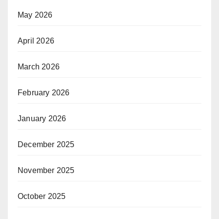
May 2026
April 2026
March 2026
February 2026
January 2026
December 2025
November 2025
October 2025