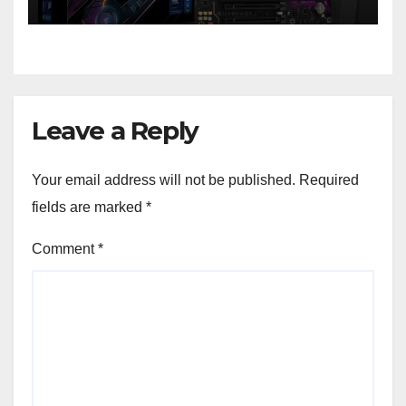
generație la un nou nivel
Leave a Reply
Your email address will not be published.
Required
fields are marked
*
Comment
*