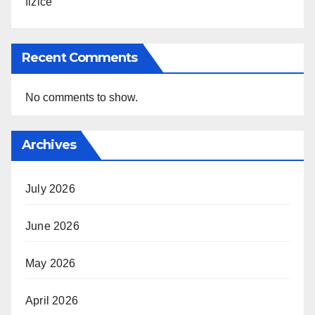
fizice
Recent Comments
No comments to show.
Archives
July 2026
June 2026
May 2026
April 2026