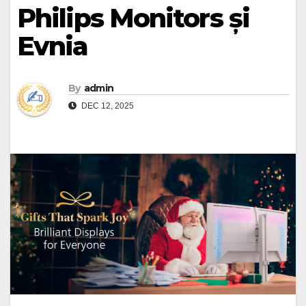
Philips Monitors și
Evnia
By
admin
DEC 12, 2025