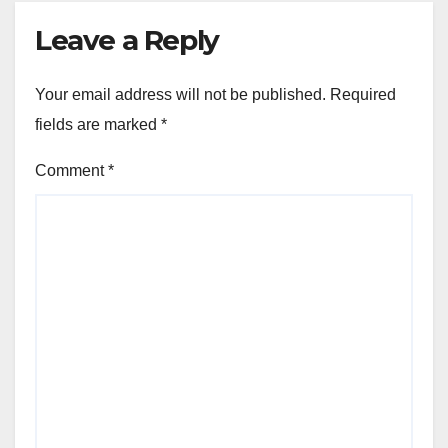
Leave a Reply
Your email address will not be published.
Required
fields are marked
*
Comment
*