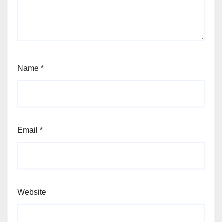
Name
*
Email
*
Website