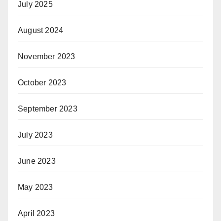
July 2025
August 2024
November 2023
October 2023
September 2023
July 2023
June 2023
May 2023
April 2023