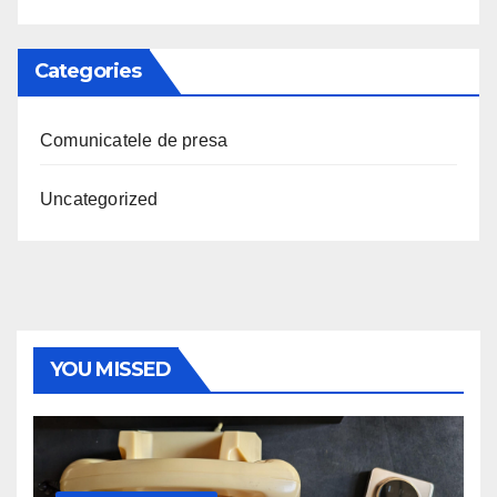
Categories
Comunicatele de presa
Uncategorized
YOU MISSED