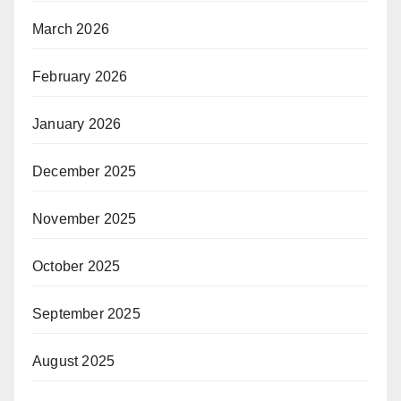
March 2026
February 2026
January 2026
December 2025
November 2025
October 2025
September 2025
August 2025