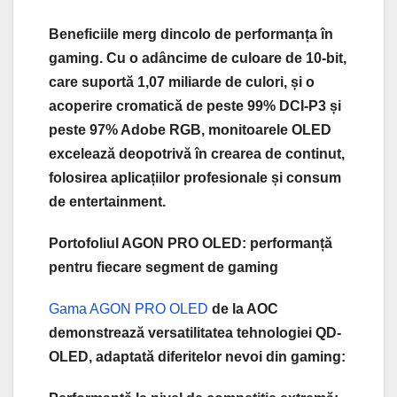
Beneficiile merg dincolo de performanța în
gaming. Cu o adâncime de culoare de 10-bit,
care suportă 1,07 miliarde de culori, și o
acoperire cromatică de peste 99% DCI-P3 și
peste 97% Adobe RGB, monitoarele OLED
excelează deopotrivă în crearea de continut,
folosirea aplicațiilor profesionale și consum
de entertainment.
Portofoliul AGON PRO OLED: performanță
pentru fiecare segment de gaming
Gama AGON PRO OLED
de la AOC
demonstrează versatilitatea tehnologiei QD-
OLED, adaptată diferitelor nevoi din gaming: