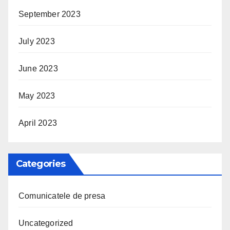
September 2023
July 2023
June 2023
May 2023
April 2023
Categories
Comunicatele de presa
Uncategorized