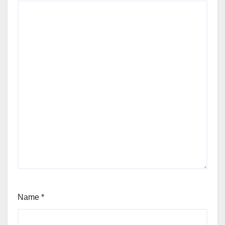
Name
*