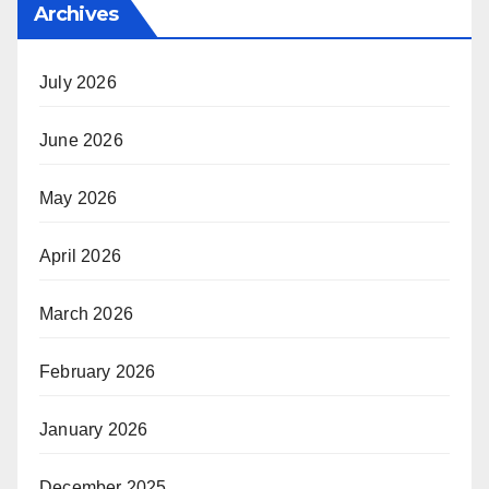
Archives
July 2026
June 2026
May 2026
April 2026
March 2026
February 2026
January 2026
December 2025