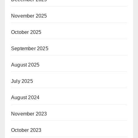
November 2025
October 2025
September 2025
August 2025
July 2025
August 2024
November 2023
October 2023