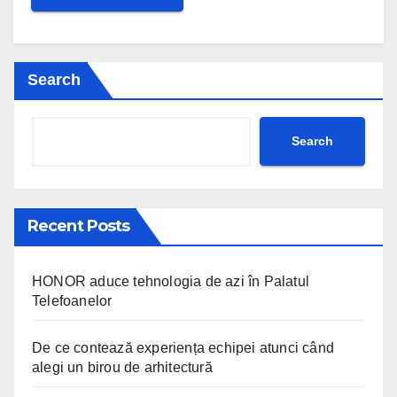
Search
Search
Recent Posts
HONOR aduce tehnologia de azi în Palatul
Telefoanelor
De ce contează experiența echipei atunci când
alegi un birou de arhitectură