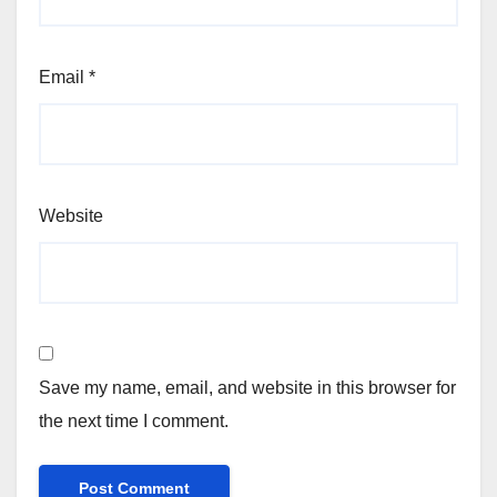
Email
*
Website
Save my name, email, and website in this browser for
the next time I comment.