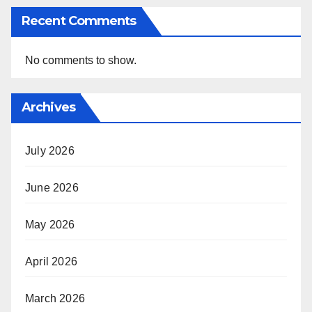
Recent Comments
No comments to show.
Archives
July 2026
June 2026
May 2026
April 2026
March 2026