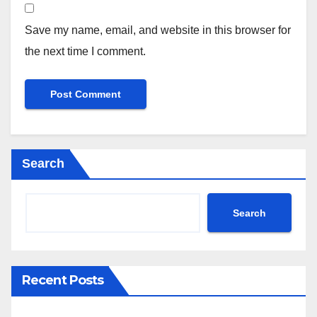
Save my name, email, and website in this browser for
the next time I comment.
Search
Search
Recent Posts