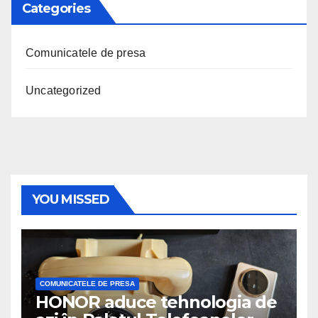
Categories
Comunicatele de presa
Uncategorized
YOU MISSED
COMUNICATELE DE PRESA
HONOR aduce tehnologia de