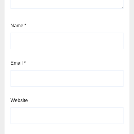
Name
*
Email
*
Website