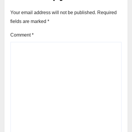
Your email address will not be published.
Required
fields are marked
*
Comment
*