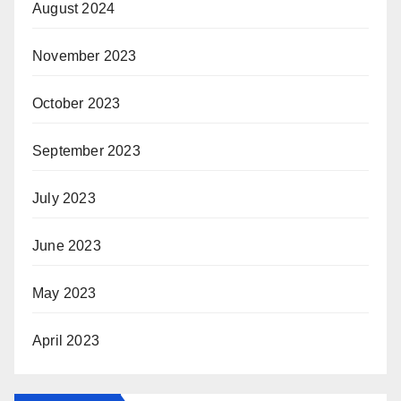
August 2024
November 2023
October 2023
September 2023
July 2023
June 2023
May 2023
April 2023