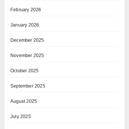
February 2026
January 2026
December 2025
November 2025
October 2025
September 2025
August 2025
July 2025