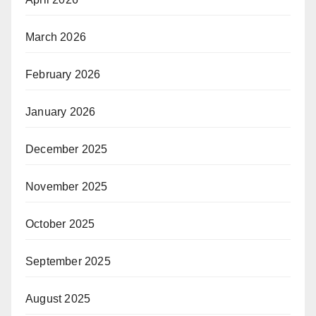
March 2026
February 2026
January 2026
December 2025
November 2025
October 2025
September 2025
August 2025