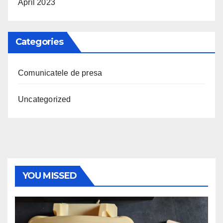
April 2023
Categories
Comunicatele de presa
Uncategorized
YOU MISSED