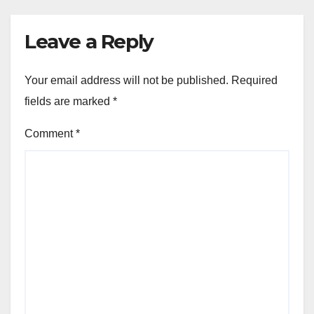
Leave a Reply
Your email address will not be published.
Required
fields are marked
*
Comment
*