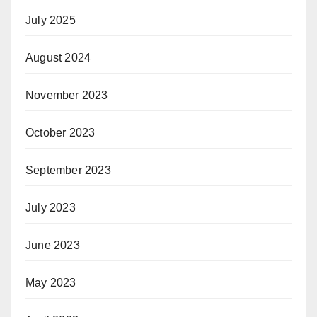
July 2025
August 2024
November 2023
October 2023
September 2023
July 2023
June 2023
May 2023