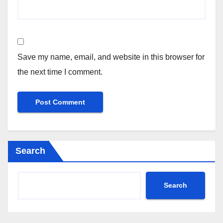
Save my name, email, and website in this browser for
the next time I comment.
Search
Search