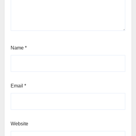
Name
*
Email
*
Website