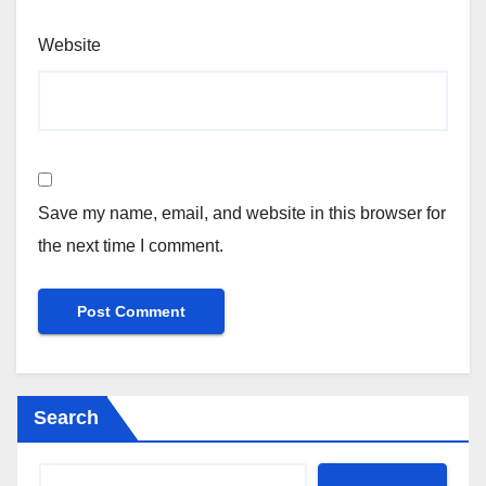
Website
Save my name, email, and website in this browser for
the next time I comment.
Search