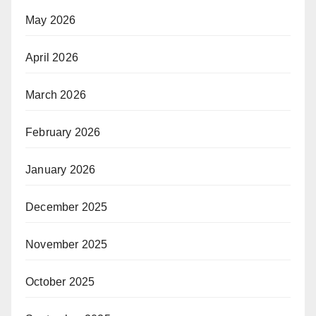
May 2026
April 2026
March 2026
February 2026
January 2026
December 2025
November 2025
October 2025