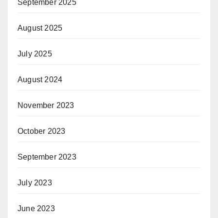
September 2025
August 2025
July 2025
August 2024
November 2023
October 2023
September 2023
July 2023
June 2023