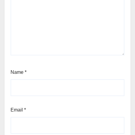
Name
*
Email
*