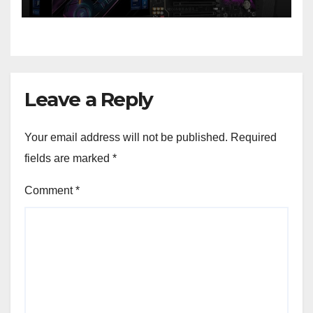
generație la un nou nivel
Leave a Reply
Your email address will not be published.
Required
fields are marked
*
Comment
*