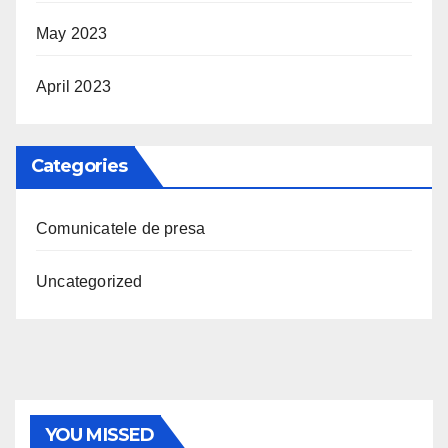
May 2023
April 2023
Categories
Comunicatele de presa
Uncategorized
YOU MISSED