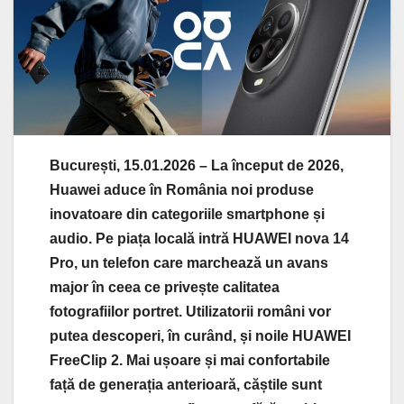
București, 15.01.2026 – La început de 2026,
Huawei aduce în România noi produse
inovatoare din categoriile smartphone și
audio. Pe piața locală intră HUAWEI nova 14
Pro, un telefon care marchează un avans
major în ceea ce privește calitatea
fotografiilor portret. Utilizatorii români vor
putea descoperi, în curând, și noile HUAWEI
FreeClip 2. Mai ușoare și mai confortabile
față de generația anterioară, căștile sunt