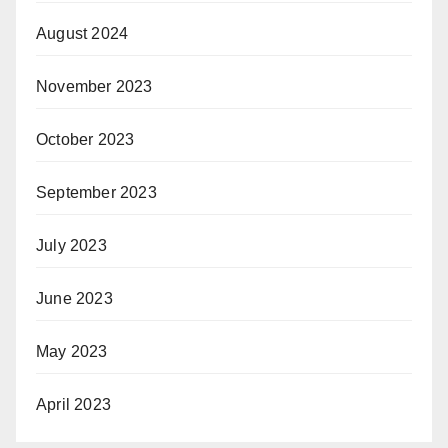
August 2024
November 2023
October 2023
September 2023
July 2023
June 2023
May 2023
April 2023