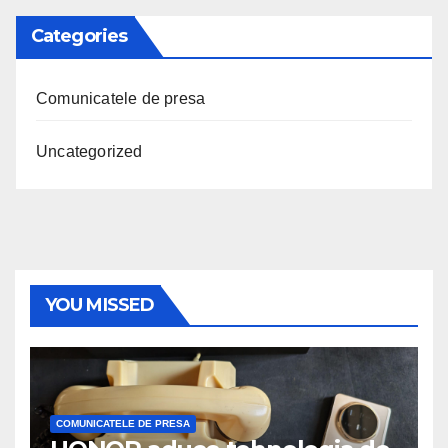
Categories
Comunicatele de presa
Uncategorized
YOU MISSED
COMUNICATELE DE PRESA