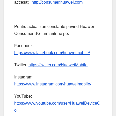
accesați:
http://consumer.huawei.com
Pentru actualizări constante privind Huawei
Consumer BG, urmăriți-ne pe:
Facebook:
https://www.facebook.com/huaweimobile/
Twitter:
https://twitter.com/HuaweiMobile
Instagram:
https://www.instagram.com/huaweimobile/
YouTube:
https://www.youtube.com/user/HuaweiDeviceC
o