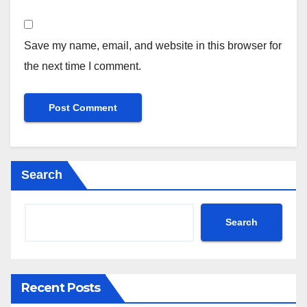
Save my name, email, and website in this browser for
the next time I comment.
Search
Search
Recent Posts