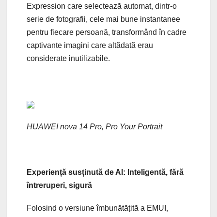
Expression care selectează automat, dintr-o
serie de fotografii, cele mai bune instantanee
pentru fiecare persoană, transformând în cadre
captivante imagini care altădată erau
considerate inutilizabile.
HUAWEI nova 14 Pro, Pro Your Portrait
Experiență susținută de AI: Inteligentă, fără
întreruperi, sigură
Folosind o versiune îmbunătățită a EMUI,