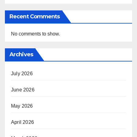
Recent Comments
No comments to show.
Archives
July 2026
June 2026
May 2026
April 2026