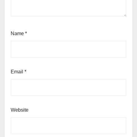
Name
*
Email
*
Website