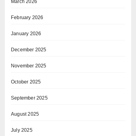
March 2026
February 2026
January 2026
December 2025
November 2025
October 2025
September 2025
August 2025
July 2025