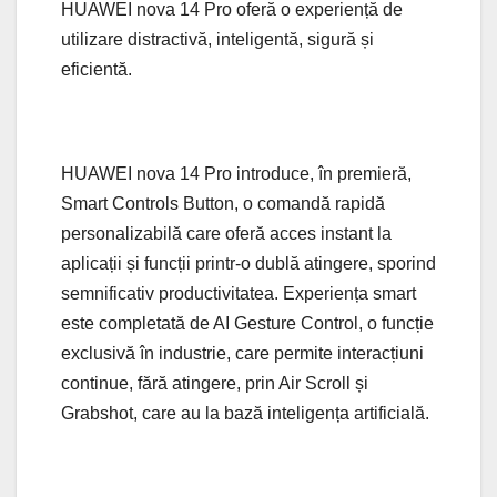
HUAWEI nova 14 Pro oferă o experiență de
utilizare distractivă, inteligentă, sigură și
eficientă.
HUAWEI nova 14 Pro introduce, în premieră,
Smart Controls Button, o comandă rapidă
personalizabilă care oferă acces instant la
aplicații și funcții printr-o dublă atingere, sporind
semnificativ productivitatea. Experiența smart
este completată de AI Gesture Control, o funcție
exclusivă în industrie, care permite interacțiuni
continue, fără atingere, prin Air Scroll și
Grabshot, care au la bază inteligența artificială.