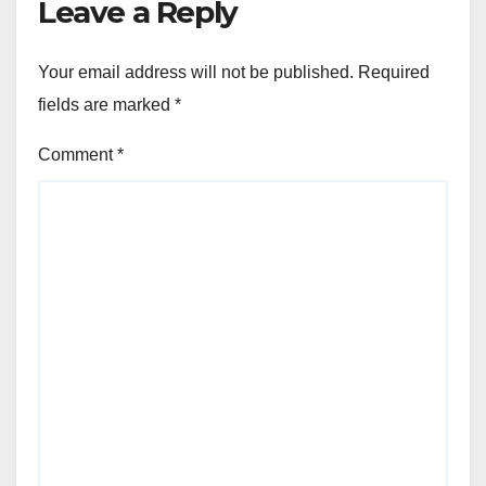
Leave a Reply
Your email address will not be published.
Required
fields are marked
*
Comment
*