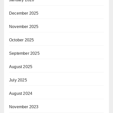
December 2025
November 2025
October 2025
September 2025
August 2025
July 2025
August 2024
November 2023