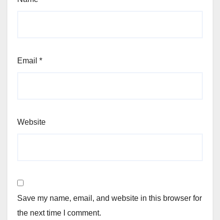
Email
*
Website
Save my name, email, and website in this browser for
the next time I comment.