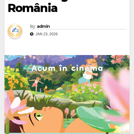
România
By
admin
JAN 23, 2026