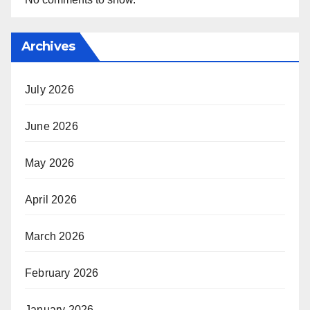
Archives
July 2026
June 2026
May 2026
April 2026
March 2026
February 2026
January 2026