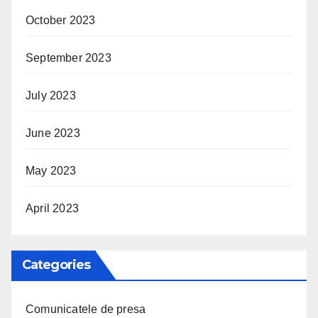
October 2023
September 2023
July 2023
June 2023
May 2023
April 2023
Categories
Comunicatele de presa