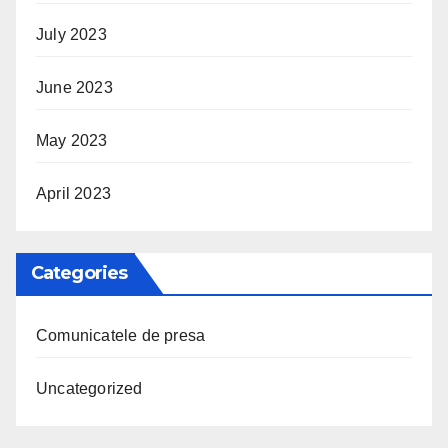
July 2023
June 2023
May 2023
April 2023
Categories
Comunicatele de presa
Uncategorized