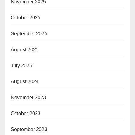
November 2025
October 2025
September 2025
August 2025
July 2025
August 2024
November 2023
October 2023
September 2023