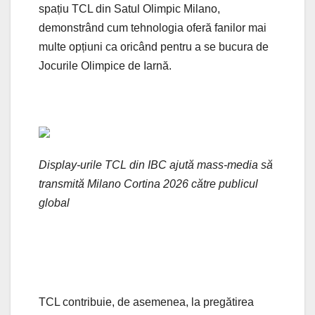
spațiu TCL din Satul Olimpic Milano,
demonstrând cum tehnologia oferă fanilor mai
multe opțiuni ca oricând pentru a se bucura de
Jocurile Olimpice de Iarnă.
Display-urile TCL din IBC ajută mass-media să
transmită Milano Cortina 2026 către publicul
global
TCL contribuie, de asemenea, la pregătirea