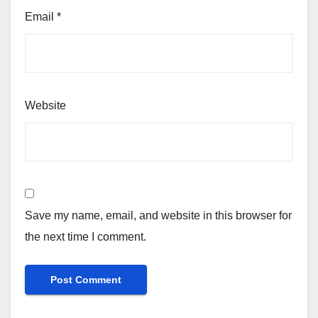
Email
*
Website
Save my name, email, and website in this browser for
the next time I comment.