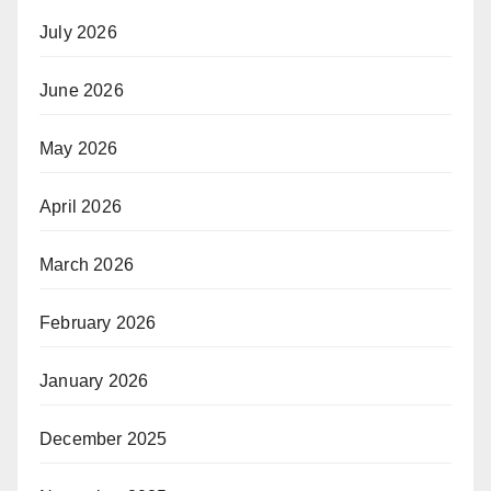
July 2026
June 2026
May 2026
April 2026
March 2026
February 2026
January 2026
December 2025