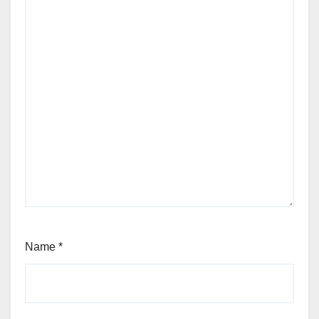
Name
*