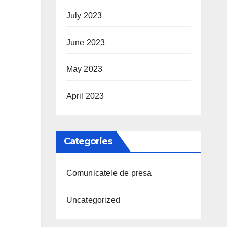
July 2023
June 2023
May 2023
April 2023
Categories
Comunicatele de presa
Uncategorized