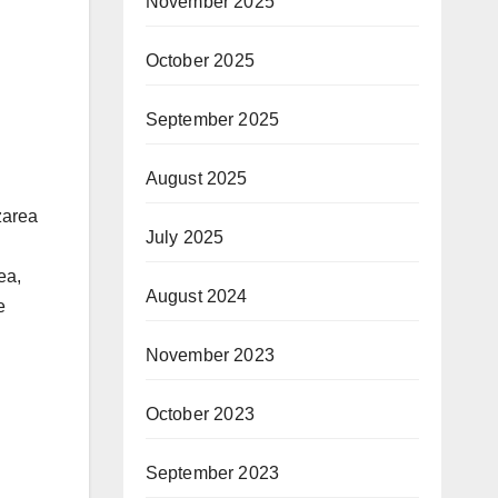
November 2025
October 2025
September 2025
August 2025
zarea
July 2025
ea,
August 2024
e
November 2023
October 2023
September 2023