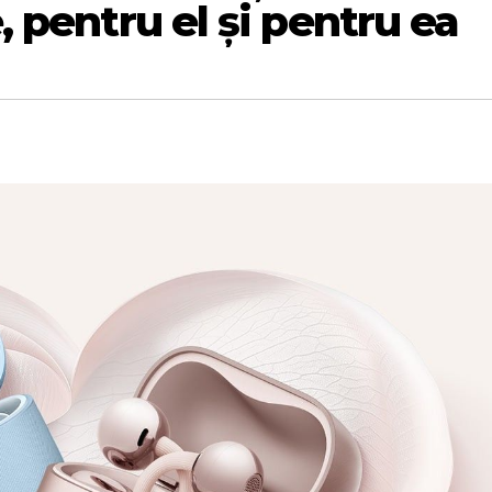
e, pentru el și pentru ea