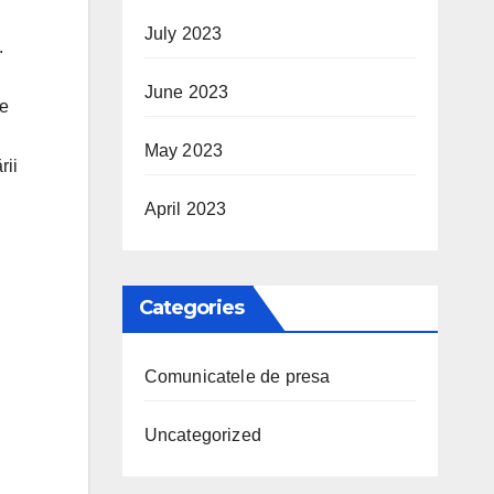
July 2023
.
June 2023
de
May 2023
rii
April 2023
Categories
Comunicatele de presa
Uncategorized