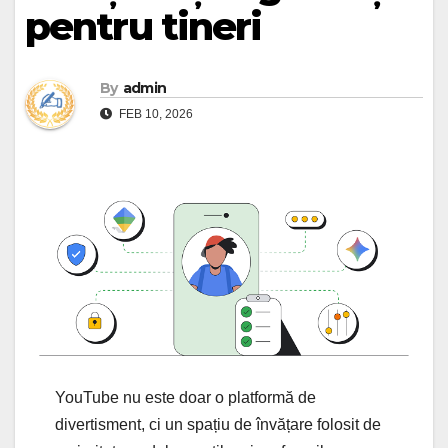
pentru tineri
By
admin
FEB 10, 2026
YouTube nu este doar o platformă de
divertisment, ci un spațiu de învățare folosit de