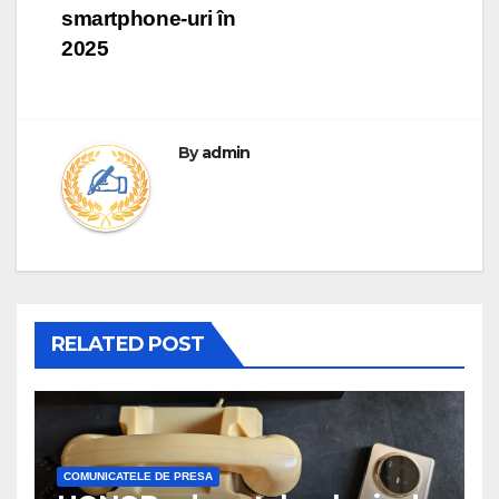
smartphone-uri în
2025
By
admin
RELATED POST
COMUNICATELE DE PRESA