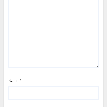
Name
*