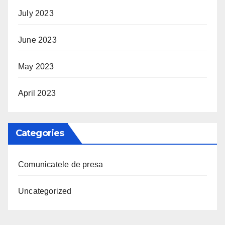
July 2023
June 2023
May 2023
April 2023
Categories
Comunicatele de presa
Uncategorized