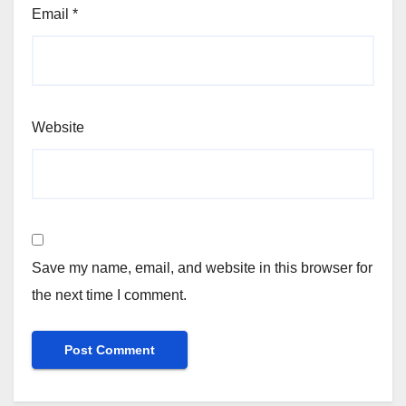
Email
*
Website
Save my name, email, and website in this browser for
the next time I comment.