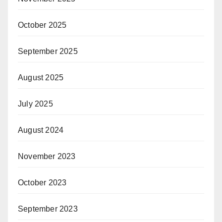
October 2025
September 2025
August 2025
July 2025
August 2024
November 2023
October 2023
September 2023