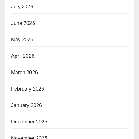
July 2026
June 2026
May 2026
April 2026
March 2026
February 2026
January 2026
December 2025
November 2025