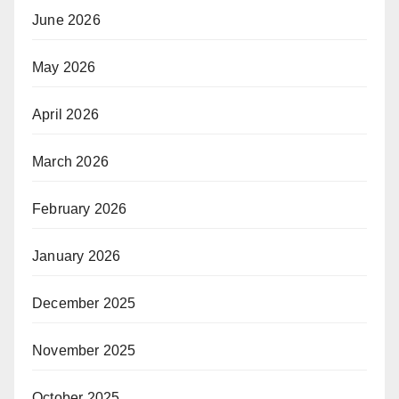
June 2026
May 2026
April 2026
March 2026
February 2026
January 2026
December 2025
November 2025
October 2025