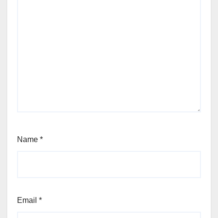
Name
*
Email
*