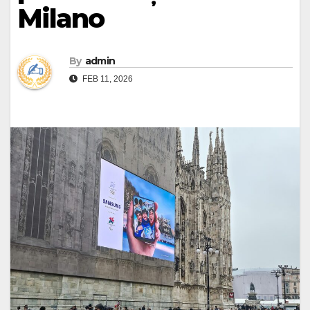
Milano
By
admin
FEB 11, 2026