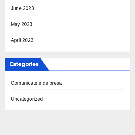
June 2023
May 2023
April 2023
Categories
Comunicatele de presa
Uncategorized