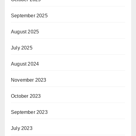
September 2025
August 2025
July 2025
August 2024
November 2023
October 2023
September 2023
July 2023