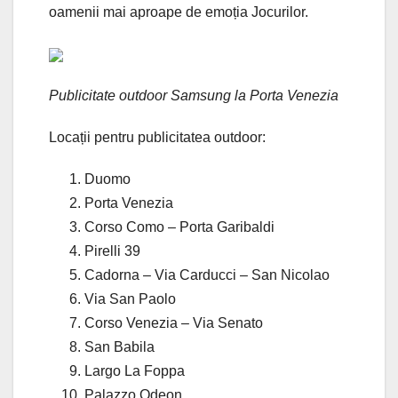
oamenii mai aproape de emoția Jocurilor.
Publicitate outdoor Samsung la Porta Venezia
Locații pentru publicitatea outdoor:
Duomo
Porta Venezia
Corso Como – Porta Garibaldi
Pirelli 39
Cadorna – Via Carducci – San Nicolao
Via San Paolo
Corso Venezia – Via Senato
San Babila
Largo La Foppa
Palazzo Odeon