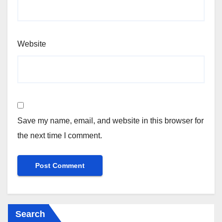
Website
Save my name, email, and website in this browser for
the next time I comment.
Search