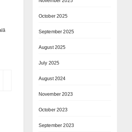
November 2025
October 2025
ală
September 2025
August 2025
July 2025
August 2024
November 2023
October 2023
September 2023