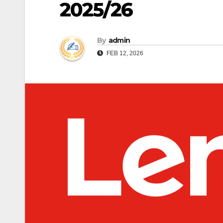
2025/26
By
admin
FEB 12, 2026