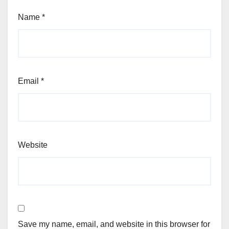
Name
*
Email
*
Website
Save my name, email, and website in this browser for