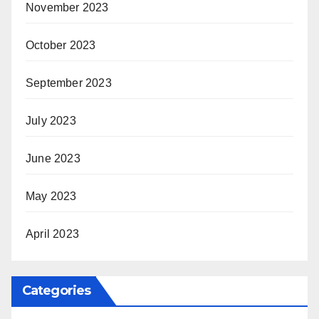
November 2023
October 2023
September 2023
July 2023
June 2023
May 2023
April 2023
Categories