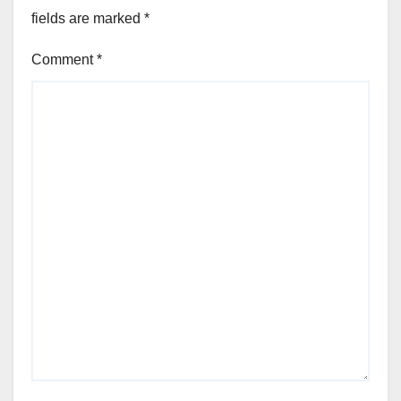
fields are marked
*
Comment
*