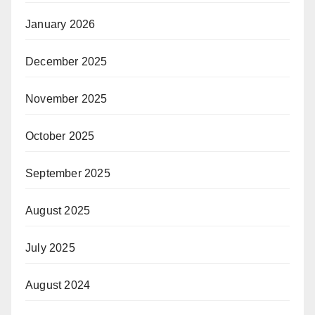
January 2026
December 2025
November 2025
October 2025
September 2025
August 2025
July 2025
August 2024