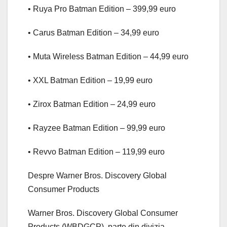
• Ruya Pro Batman Edition – 399,99 euro
• Carus Batman Edition – 34,99 euro
• Muta Wireless Batman Edition – 44,99 euro
• XXL Batman Edition – 19,99 euro
• Zirox Batman Edition – 24,99 euro
• Rayzee Batman Edition – 99,99 euro
• Revvo Batman Edition – 119,99 euro
Despre Warner Bros. Discovery Global
Consumer Products
Warner Bros. Discovery Global Consumer
Products (WBDGCP), parte din divizia