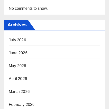
No comments to show.
Archives
July 2026
June 2026
May 2026
April 2026
March 2026
February 2026