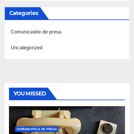
Categories
Comunicatele de presa
Uncategorized
YOU MISSED
COMUNICATELE DE PRESA