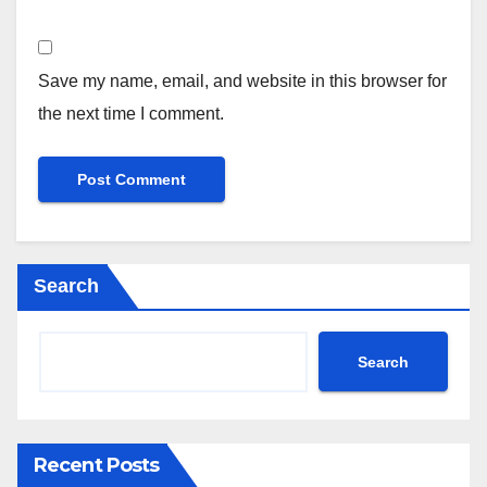
Save my name, email, and website in this browser for
the next time I comment.
Search
Search
Recent Posts