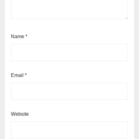
Name
*
Email
*
Website