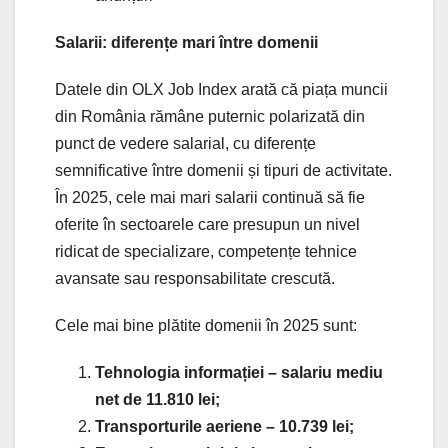
Salarii: diferențe mari între domenii
Datele din OLX Job Index arată că piața muncii
din România rămâne puternic polarizată din
punct de vedere salarial, cu diferențe
semnificative între domenii și tipuri de activitate.
În 2025, cele mai mari salarii continuă să fie
oferite în sectoarele care presupun un nivel
ridicat de specializare, competențe tehnice
avansate sau responsabilitate crescută.
Cele mai bine plătite domenii în 2025 sunt:
Tehnologia informației – salariu mediu
net de 11.810 lei;
Transporturile aeriene – 10.739 lei;