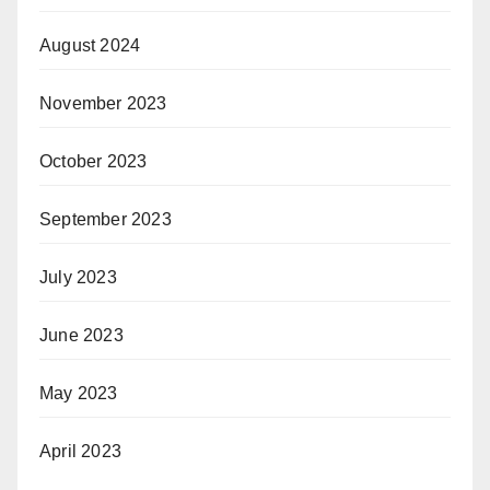
August 2024
November 2023
October 2023
September 2023
July 2023
June 2023
May 2023
April 2023