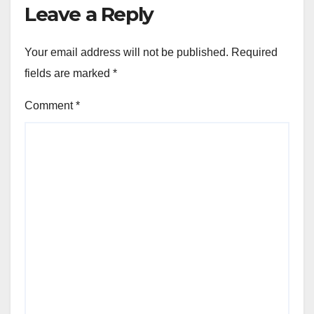
Leave a Reply
Your email address will not be published.
Required
fields are marked
*
Comment
*