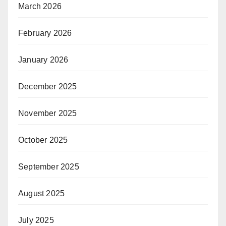
March 2026
February 2026
January 2026
December 2025
November 2025
October 2025
September 2025
August 2025
July 2025