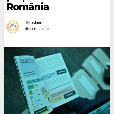
România
By
admin
FEB 12, 2026