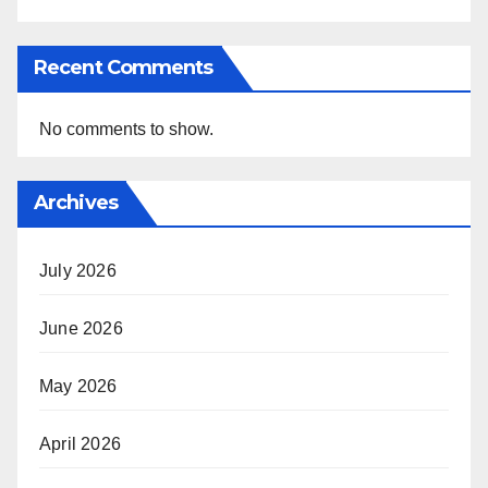
Recent Comments
No comments to show.
Archives
July 2026
June 2026
May 2026
April 2026