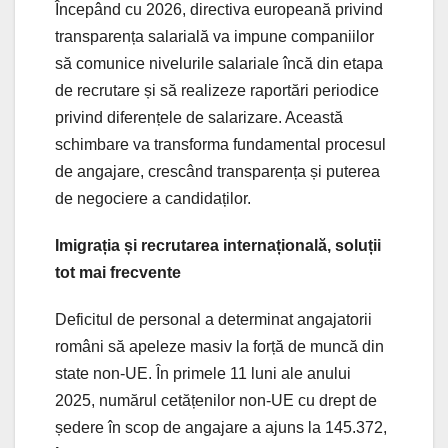
Începând cu 2026, directiva europeană privind
transparența salarială va impune companiilor
să comunice nivelurile salariale încă din etapa
de recrutare și să realizeze raportări periodice
privind diferențele de salarizare. Această
schimbare va transforma fundamental procesul
de angajare, crescând transparența și puterea
de negociere a candidaților.
Imigrația și recrutarea internațională, soluții
tot mai frecvente
Deficitul de personal a determinat angajatorii
români să apeleze masiv la forță de muncă din
state non-UE. În primele 11 luni ale anului
2025, numărul cetățenilor non-UE cu drept de
ședere în scop de angajare a ajuns la 145.372,