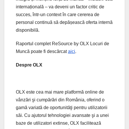
internațională – va deveni un factor critic de
succes, într-un context în care cererea de
personal continuă să depășească oferta internă
disponibilă.
Raportul complet ReSource by OLX Locuri de
Muncă poate fi descărcat
aici
.
Despre OLX
OLX este cea mai mare platformă online de
vânzări şi cumpărări din România, oferind o
gamă variată de oportunităţi pentru utilizatorii
săi. Cu ajutorul tehnologiei avansate şi a unei
baze de utilizatori extinse, OLX facilitează