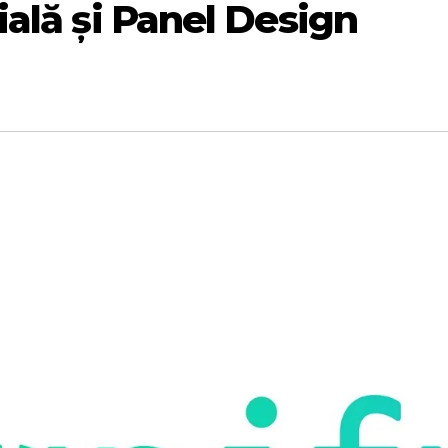
cială și Panel Design