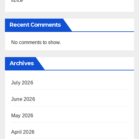
fizice
Recent Comments
No comments to show.
Archives
July 2026
June 2026
May 2026
April 2026