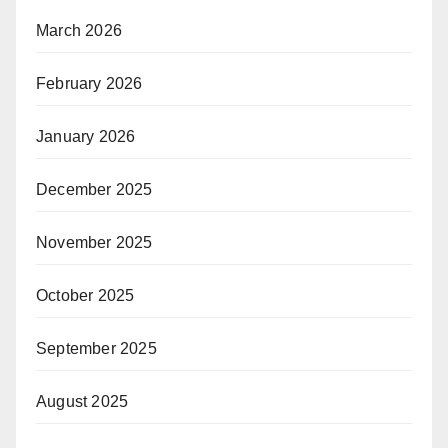
March 2026
February 2026
January 2026
December 2025
November 2025
October 2025
September 2025
August 2025