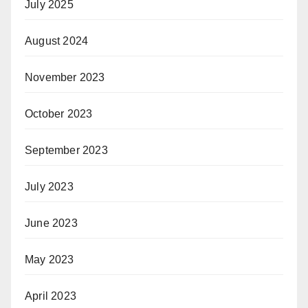
July 2025
August 2024
November 2023
October 2023
September 2023
July 2023
June 2023
May 2023
April 2023