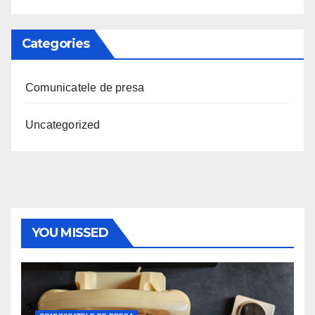
Categories
Comunicatele de presa
Uncategorized
YOU MISSED