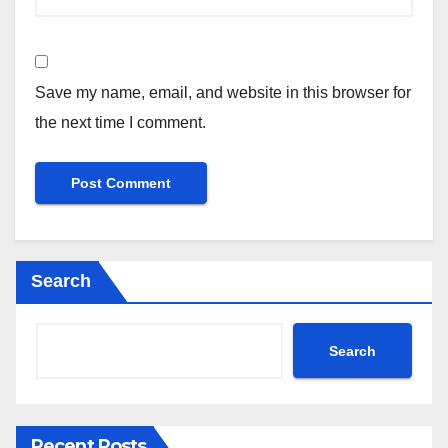
Save my name, email, and website in this browser for
the next time I comment.
Search
Search
Recent Posts