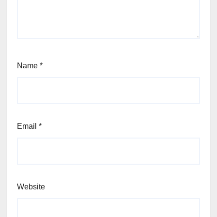
Name
*
Email
*
Website