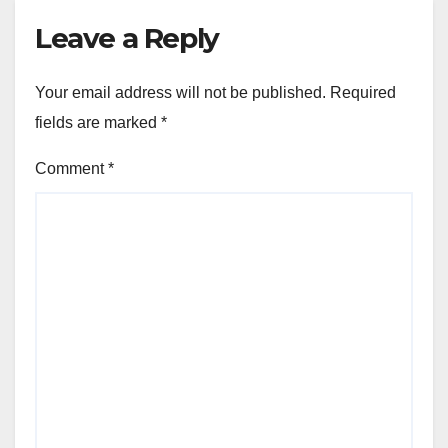
Leave a Reply
Your email address will not be published.
Required
fields are marked
*
Comment
*