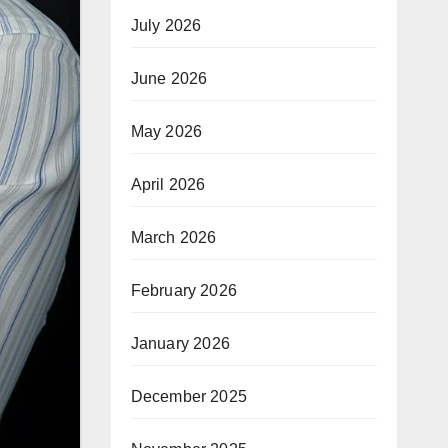
July 2026
June 2026
May 2026
April 2026
March 2026
February 2026
January 2026
December 2025