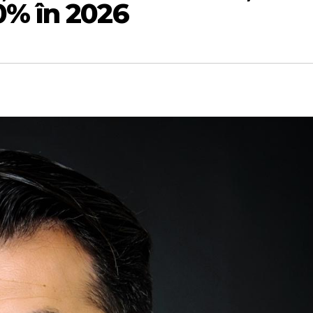
0% în 2026