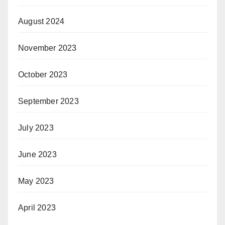
August 2024
November 2023
October 2023
September 2023
July 2023
June 2023
May 2023
April 2023