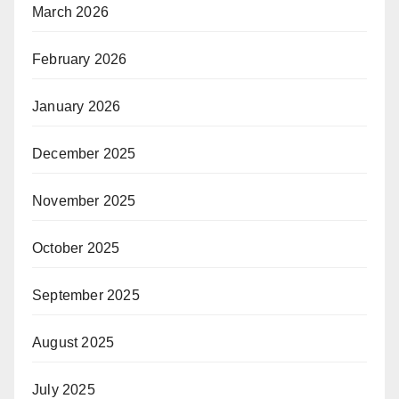
March 2026
February 2026
January 2026
December 2025
November 2025
October 2025
September 2025
August 2025
July 2025