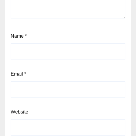
Name
*
Email
*
Website