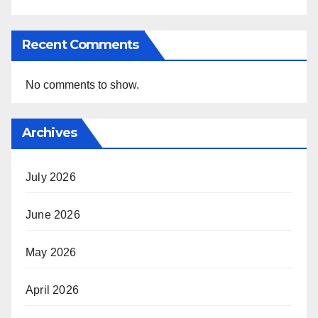
Recent Comments
No comments to show.
Archives
July 2026
June 2026
May 2026
April 2026