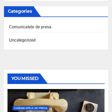
Categories
Comunicatele de presa
Uncategorized
YOU MISSED
COMUNICATELE DE PRESA