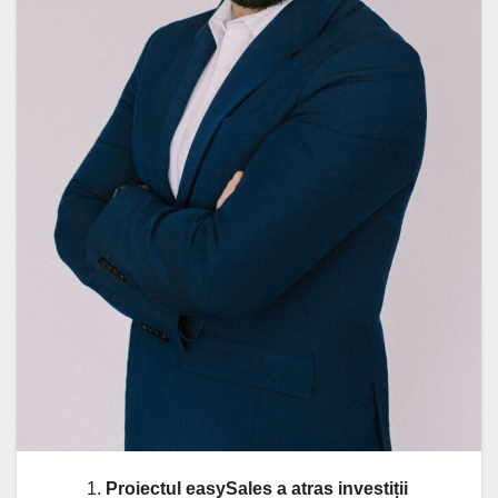
Proiectul easySales a atras investiții