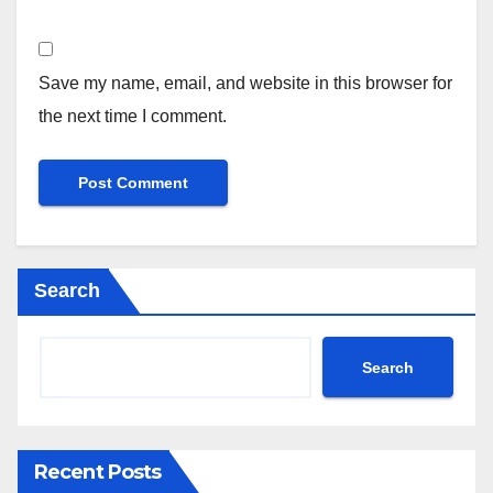
Save my name, email, and website in this browser for
the next time I comment.
Search
Search
Recent Posts