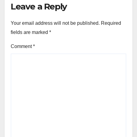
Leave a Reply
Your email address will not be published.
Required
fields are marked
*
Comment
*