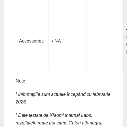
Accessories
• NA
Note
¹ Informațiile sunt actuale începând cu februarie
2026.
² Date testate de Xiaomi Internal Labs,
rezultatele reale pot varia. Culori alb-negru: