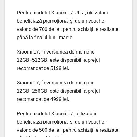
Pentru modelul Xiaomi 17 Ultra, utilizatorii
beneficiază promoțional și de un voucher
valoric de 700 de lei, pentru achizițiile realizate
până la finalul lunii martie.
Xiaomi 17, în versiunea de memorie
12GB+512GB, este disponibil la prețul
recomandat de 5199 lei.
Xiaomi 17, în versiunea de memorie
12GB+256GB, este disponibil la prețul
recomandat de 4999 lei.
Pentru modelul Xiaomi 17, utilizatorii
beneficiază promoțional și de un voucher
valoric de 500 de lei, pentru achizițiile realizate