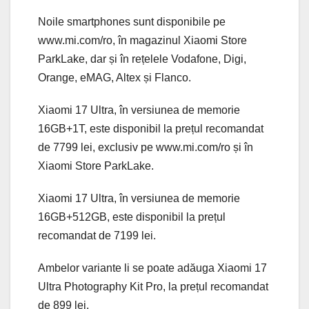
Noile smartphones sunt disponibile pe
www.mi.com/ro, în magazinul Xiaomi Store
ParkLake, dar și în rețelele Vodafone, Digi,
Orange, eMAG, Altex și Flanco.
Xiaomi 17 Ultra, în versiunea de memorie
16GB+1T, este disponibil la prețul recomandat
de 7799 lei, exclusiv pe www.mi.com/ro și în
Xiaomi Store ParkLake.
Xiaomi 17 Ultra, în versiunea de memorie
16GB+512GB, este disponibil la prețul
recomandat de 7199 lei.
Ambelor variante li se poate adăuga Xiaomi 17
Ultra Photography Kit Pro, la prețul recomandat
de 899 lei.