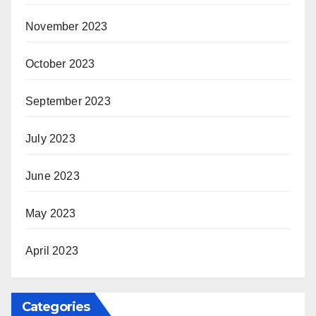
November 2023
October 2023
September 2023
July 2023
June 2023
May 2023
April 2023
Categories