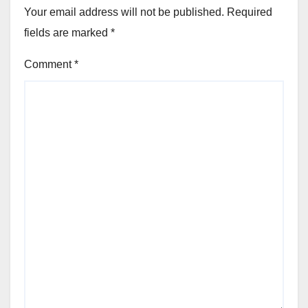
Your email address will not be published.
Required
fields are marked
*
Comment
*