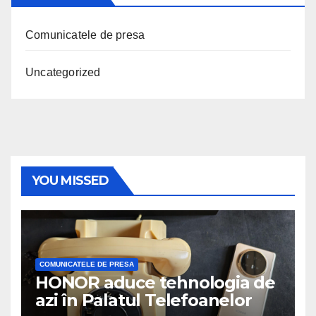
Comunicatele de presa
Uncategorized
YOU MISSED
COMUNICATELE DE PRESA
HONOR aduce tehnologia de
azi în Palatul Telefoanelor