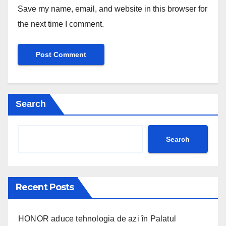
Save my name, email, and website in this browser for
the next time I comment.
Search
Search
Recent Posts
HONOR aduce tehnologia de azi în Palatul