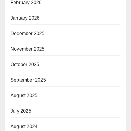
February 2026
January 2026
December 2025
November 2025
October 2025
September 2025
August 2025
July 2025
August 2024