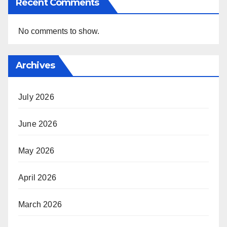
Recent Comments
No comments to show.
Archives
July 2026
June 2026
May 2026
April 2026
March 2026