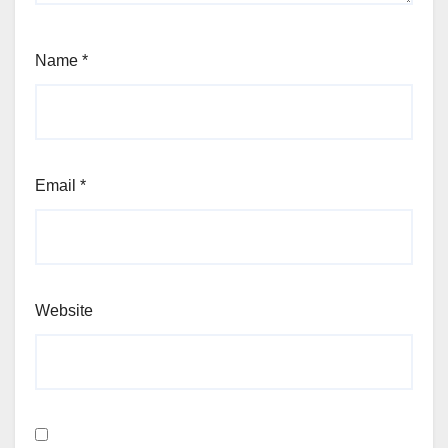
Name
*
Email
*
Website